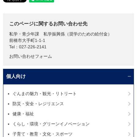
このページに関するお問い合わせ先
私学・青少年課
私学振興係（奨学のための給付金）
前橋市大手町1-1-1
Tel：027-226-2141
お問い合わせフォーム
個人向け
ぐんまの魅力・観光・リトリート
防災・安全・レジリエンス
健康・福祉
くらし・環境・グリーンイノベーション
子育て・教育・文化・スポーツ