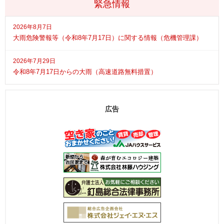
緊急情報
2026年8月7日
大雨危険警報等（令和8年7月17日）に関する情報（危機管理課）
2026年7月29日
令和8年7月17日からの大雨（高速道路無料措置）
広告