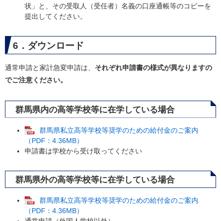
状」と、その受取人（受任者）名義の口座通帳等のコピーを
提出してください。
6．ダウンロード
通常申請と家計急変申請は、
それぞれ申請書の様式が異なりますの
でご注意ください。
群馬県内の高等学校等に在学している場合
群馬県私立高等学校等奨学のための給付金のご案内
（PDF：4.36MB）
申請書は学校から受け取ってください
群馬県外の高等学校等に在学している場合
群馬県私立高等学校等奨学のための給付金のご案内
（PDF：4.36MB）