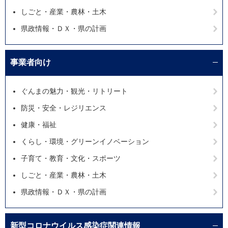
しごと・産業・農林・土木
県政情報・ＤＸ・県の計画
事業者向け
ぐんまの魅力・観光・リトリート
防災・安全・レジリエンス
健康・福祉
くらし・環境・グリーンイノベーション
子育て・教育・文化・スポーツ
しごと・産業・農林・土木
県政情報・ＤＸ・県の計画
新型コロナウイルス感染症関連情報