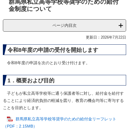
群馬県私立高等学校等奨学のための給付
文
金制度について
ページ内目次
更新日：2026年7月22日
令和8年度の申請の受付を開始します
令和8年度の申請を次のとおり受け付けます。
1．概要および目的
子どもが私立高等学校等に通う保護者等に対し、給付金を給付す
ることにより経済的負担の軽減を図り、教育の機会均等に寄与する
ことを目的とします。
群馬県私立高等学校等奨学のための給付金リーフレット
（PDF：2.15MB）