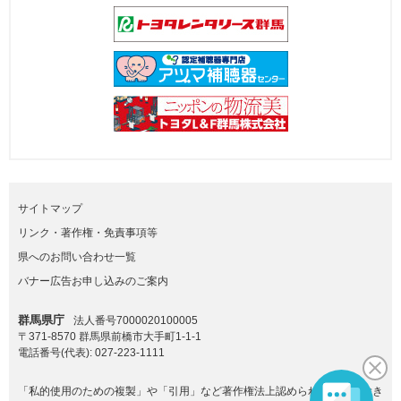
サイトマップ
リンク・著作権・免責事項等
県へのお問い合わせ一覧
バナー広告お申し込みのご案内
群馬県庁
法人番号7000020100005
〒371-8570 群馬県前橋市大手町1-1-1
電話番号(代表):
027-223-1111
「私的使用のための複製」や「引用」など著作権法上認められた場合を除き