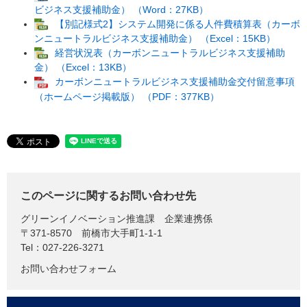
ビジネス支援補助金） （Word：27KB）
【別記様式2】システム開発に係る人件費積算表（カーボ
ンニュートラルビジネス支援補助金） （Excel：15KB）
経営状況表（カーボンニュートラルビジネス支援補助
金） （Excel：13KB）
カーボンニュートラルビジネス支援補助金交付留意事項
（ホームページ掲載版） （PDF：377KB）
このページに関するお問い合わせ先
グリーンイノベーション推進課
企業連携係
〒371-8570
前橋市大手町1-1-1
Tel：027-226-3271
お問い合わせフォーム