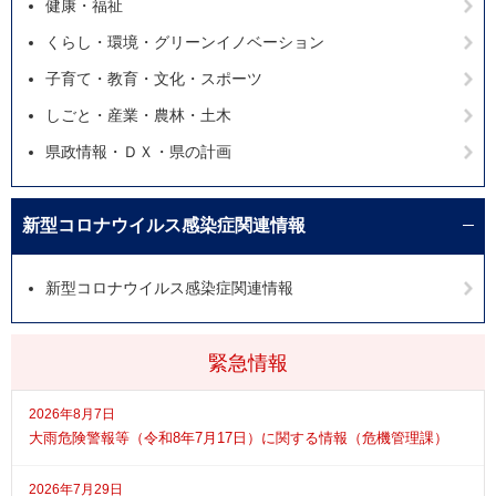
健康・福祉
くらし・環境・グリーンイノベーション
子育て・教育・文化・スポーツ
しごと・産業・農林・土木
県政情報・ＤＸ・県の計画
新型コロナウイルス感染症関連情報
新型コロナウイルス感染症関連情報
緊急情報
2026年8月7日
大雨危険警報等（令和8年7月17日）に関する情報（危機管理課）
2026年7月29日