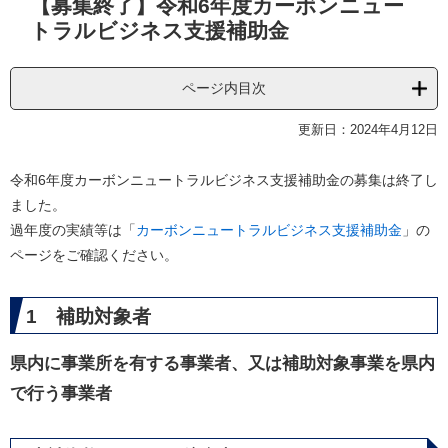
【募集終了】令和6年度カーボンニュー
文
トラルビジネス支援補助金
ページ内目次
更新日：2024年4月12日
令和6年度カーボンニュートラルビジネス支援補助金の募集は終了し
ました。
過年度の実績等は「
カーボンニュートラルビジネス支援補助金
」の
ページをご確認ください。
1 補助対象者
県内に事業所を有する事業者、又は補助対象事業を県内
で行う事業者