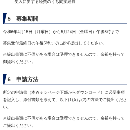
受入に要する経費のうち間接経費
5 募集期間
令和6年4月15日（月曜日）から5月24日（金曜日）午後5時まで
募集受付最終日の午後5時までに必ず提出してください。
※提出書類に不備がある場合は受理できませんので、余裕を持って
御提出ください。
6 申請方法
所定の申請書（本Ｗｅｂページ下部からダウンロード）に必要事項
を記入し、添付書類を添えて、以下(1)又は(2)の方法でご提出くださ
い。
※提出書類に不備がある場合は受理できませんので、余裕を持って
ご提出ください。