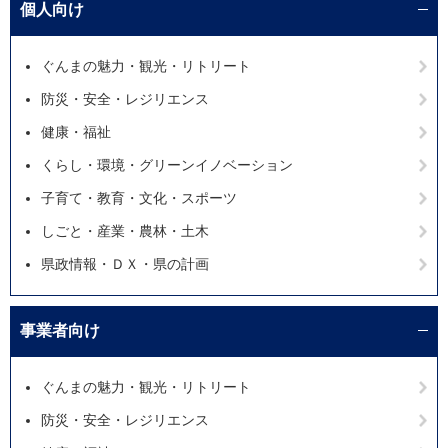
個人向け
ぐんまの魅力・観光・リトリート
防災・安全・レジリエンス
健康・福祉
くらし・環境・グリーンイノベーション
子育て・教育・文化・スポーツ
しごと・産業・農林・土木
県政情報・ＤＸ・県の計画
事業者向け
ぐんまの魅力・観光・リトリート
防災・安全・レジリエンス