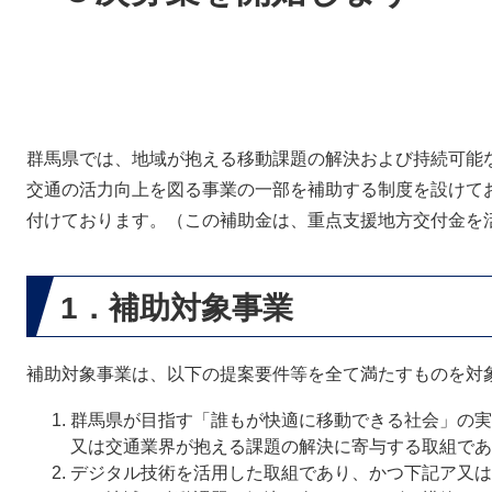
群馬県では、地域が抱える移動課題の解決および持続可能
交通の活力向上を図る事業の一部を補助する制度を設けて
付けております。​（この補助金は、重点支援地方交付金を
1．補助対象事業
補助対象事業は、以下の提案要件等を全て満たすものを対
群馬県が目指す「誰もが快適に移動できる社会」の実
又は交通業界が抱える課題の解決に寄与する取組であ
デジタル技術を活用した取組であり、かつ下記ア又は