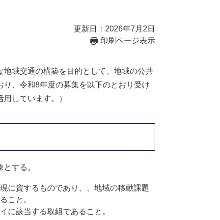
更新日：2026年7月2日
印刷ページ表示
な地域交通の構築を目的として、地域の公共
おり、令和8年度の募集を以下のとおり受け
活用しています。）
象とする。
現に資するものであり、、地域の移動課題
ること。
イに該当する取組であること。