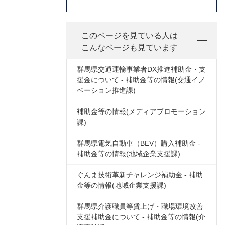
このページを見ている人は
こんなページも見ています
群馬県交通運輸事業者DX推進補助金・支
援金について - 補助金等の情報(交通イノ
ベーション推進課)
補助金等の情報(メディアプロモーション
課)
群馬県電気自動車（BEV）購入補助金 -
補助金等の情報(地域企業支援課)
ぐんま技術革新チャレンジ補助金 - 補助
金等の情報(地域企業支援課)
群馬県介護職員等賃上げ・職場環境改善
支援補助金について - 補助金等の情報(介