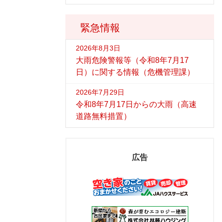
緊急情報
2026年8月3日
大雨危険警報等（令和8年7月17
日）に関する情報（危機管理課）
2026年7月29日
令和8年7月17日からの大雨（高速
道路無料措置）
広告