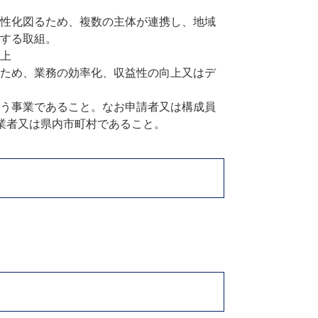
性化図るため、複数の主体が連携し、地域
する取組。
上
ため、業務の効率化、収益性の向上又はデ
う事業であること。なお申請者又は構成員
業者又は県内市町村であること。