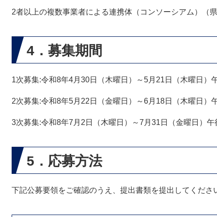
2者以上の複数事業者による連携体（コンソーシアム）（
4．募集期間
1次募集:令和8年4月30日（木曜日）～5月21日（木曜日）
2次募集:令和8年5月22日（金曜日）～6月18日（木曜日）
3次募集:令和8年7月2日（木曜日）～7月31日（金曜日）午
5．応募方法
下記公募要領をご確認のうえ、提出書類を提出してくださ