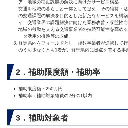
ア 地域の移動課題の解決に向けたサービス構築
交通を地域の暮らしと一体として捉え、その維持・活
の交通課題の解決を目的とした新たなサービスを構築
イ 交通業界の課題解決に向けた業務改善・収益性向
地域の移動を支える交通事業者の持続可能性を高める
ータ活用の推進等の取組。
群馬県内をフィールドとし、複数事業者が連携して行
のうち少なくとも1者が、群馬県内に拠点を有する事
2．補助限度額・補助率
補助限度額：250万円
補助率：補助対象経費の2分の1以内
3．補助対象者