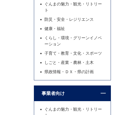
ぐんまの魅力・観光・リトリー
ト
防災・安全・レジリエンス
健康・福祉
くらし・環境・グリーンイノベ
ーション
子育て・教育・文化・スポーツ
しごと・産業・農林・土木
県政情報・ＤＸ・県の計画
事業者向け
ぐんまの魅力・観光・リトリー