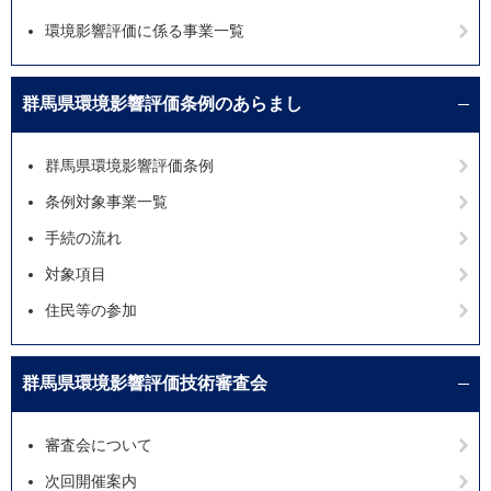
環境影響評価に係る事業一覧
群馬県環境影響評価条例のあらまし
群馬県環境影響評価条例
条例対象事業一覧
手続の流れ
対象項目
住民等の参加
群馬県環境影響評価技術審査会
審査会について
次回開催案内