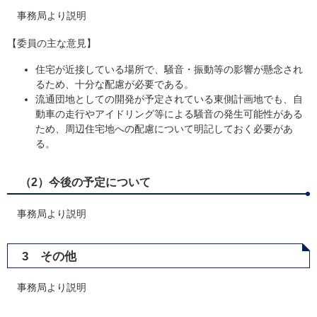
事務局より説明
【委員の主な意見】
住宅が近接している場所で、騒音・振動等の影響が懸念され
るため、十分な配慮が必要である。
流通団地としての開発が予定されている東側計画地でも、自
動車の走行やアイドリング等による騒音の発生可能性がある
ため、周辺住宅地への配慮について明記しておく必要があ
る。
（2）今後の予定について
事務局より説明
3 その他
事務局より説明