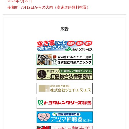
2026年7月29日
令和8年7月17日からの大雨（高速道路無料措置）
広告