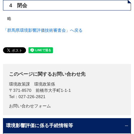
4 閉会
略
「群馬県環境影響評価技術審査会」へ戻る
このページに関するお問い合わせ先
環境政策課
環境政策係
〒371-8570
前橋市大手町1-1-1
Tel：027-226-2821
お問い合わせフォーム
環境影響評価に係る手続情報等