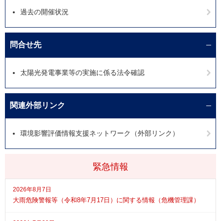
過去の開催状況
問合せ先
太陽光発電事業等の実施に係る法令確認
関連外部リンク
環境影響評価情報支援ネットワーク（外部リンク）
緊急情報
2026年8月7日
大雨危険警報等（令和8年7月17日）に関する情報（危機管理課）