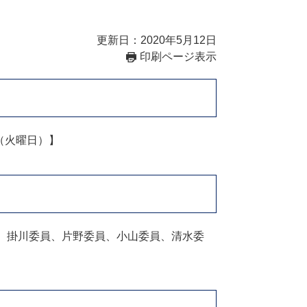
更新日：2020年5月12日
印刷ページ表示
（火曜日）】
、掛川委員、片野委員、小山委員、清水委