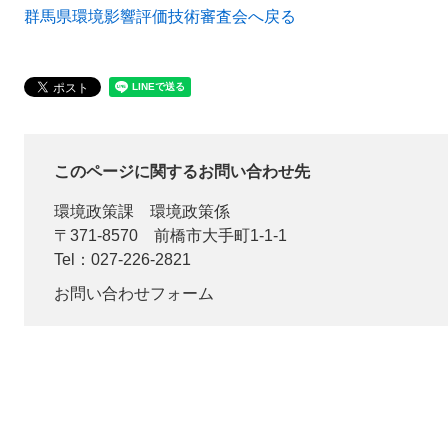
群馬県環境影響評価技術審査会へ戻る
このページに関するお問い合わせ先
環境政策課
環境政策係
〒371-8570
前橋市大手町1-1-1
Tel：027-226-2821
お問い合わせフォーム