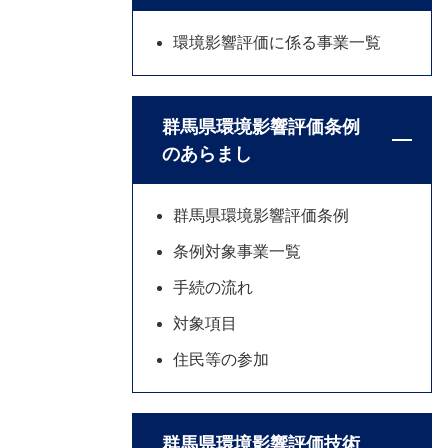
環境影響評価に係る事業一覧
群馬県環境影響評価条例
のあらまし
群馬県環境影響評価条例
条例対象事業一覧
手続の流れ
対象項目
住民等の参加
群馬県環境影響評価技術