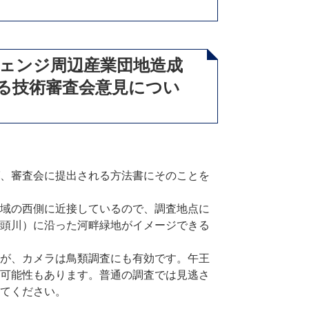
ェンジ周辺産業団地造成
る技術審査会意見につい
、審査会に提出される方法書にそのことを
域の西側に近接しているので、調査地点に
頭川）に沿った河畔緑地がイメージできる
が、カメラは鳥類調査にも有効です。午王
可能性もあります。普通の調査では見逃さ
てください。