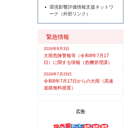
環境影響評価情報支援ネットワ
ーク（外部リンク）
緊急情報
2026年8月3日
大雨危険警報等（令和8年7月17
日）に関する情報（危機管理課）
2026年7月29日
令和8年7月17日からの大雨（高速
道路無料措置）
広告