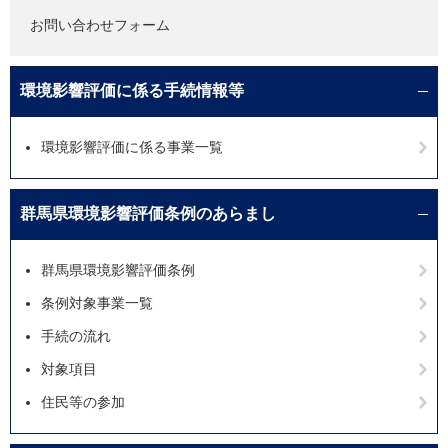
お問い合わせフォーム
環境影響評価に係る手続情報等
環境影響評価に係る事業一覧
群馬県環境影響評価条例のあらまし
群馬県環境影響評価条例
条例対象事業一覧
手続の流れ
対象項目
住民等の参加