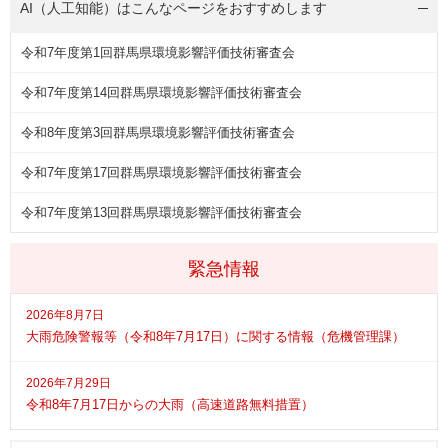
AI（人工知能）は
こんなページをおすすめします
令和7年度第1回群馬県環境影響評価技術審査会
令和7年度第14回群馬県環境影響評価技術審査会
令和8年度第3回群馬県環境影響評価技術審査会
令和7年度第17回群馬県環境影響評価技術審査会
令和7年度第13回群馬県環境影響評価技術審査会
緊急情報
2026年8月7日
大雨危険警報等（令和8年7月17日）に関する情報（危機管理課）
2026年7月29日
令和8年7月17日からの大雨（高速道路無料措置）