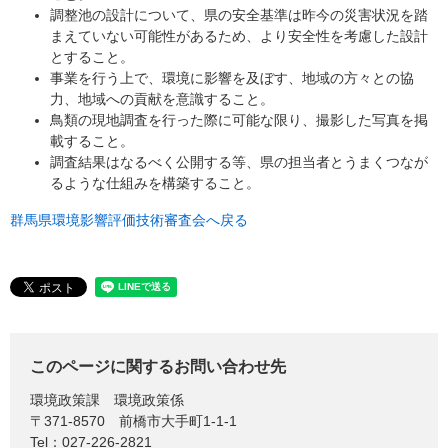
調整池の設計について、県の安全基準は昨今の災害状況を踏
まえていない可能性があるため、より安全性を考慮した設計
とすること。
事業を行う上で、環境に影響を及ぼす、地域の方々との協
力、地域への貢献を意識すること。
鳥類の現地調査を行った際に可能な限り、撮影した写真を掲
載すること。
調査結果はなるべく公開する等、県の担当者とうまくつなが
るような仕組みを構築すること。
群馬県環境影響評価技術審査会へ戻る
このページに関するお問い合わせ先
環境政策課
環境政策係
〒371-8570
前橋市大手町1-1-1
Tel：027-226-2821