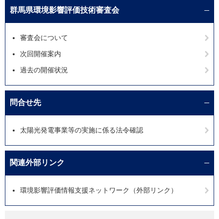
群馬県環境影響評価技術審査会
審査会について
次回開催案内
過去の開催状況
問合せ先
太陽光発電事業等の実施に係る法令確認
関連外部リンク
環境影響評価情報支援ネットワーク（外部リンク）