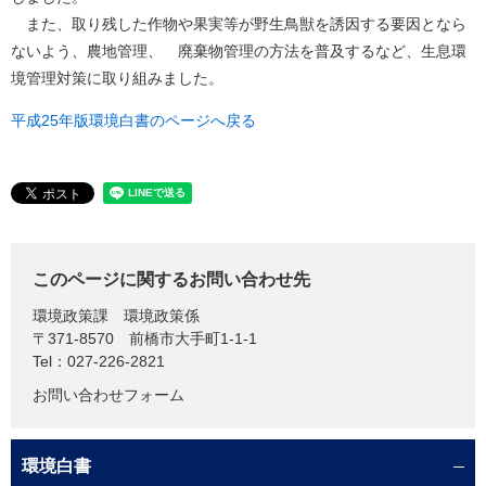
また、取り残した作物や果実等が野生鳥獣を誘因する要因となら
ないよう、農地管理、 廃棄物管理の方法を普及するなど、生息環
境管理対策に取り組みました。
平成25年版環境白書のページへ戻る
このページに関するお問い合わせ先
環境政策課
環境政策係
〒371-8570
前橋市大手町1-1-1
Tel：027-226-2821
お問い合わせフォーム
環境白書