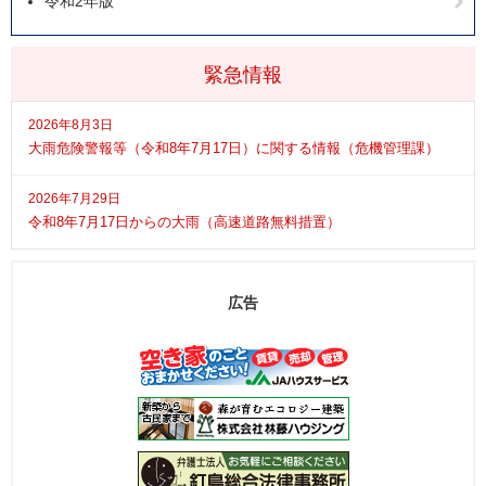
令和2年版
緊急情報
2026年8月3日
大雨危険警報等（令和8年7月17日）に関する情報（危機管理課）
2026年7月29日
令和8年7月17日からの大雨（高速道路無料措置）
広告