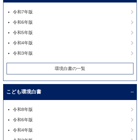
令和7年版
令和6年版
令和5年版
令和4年版
令和3年版
環境白書の一覧
こども環境白書
令和8年版
令和6年版
令和4年版