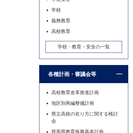
学校
義務教育
高校教育
学校・教育・安全の一覧
各種計画・審議会等
高校教育改革推進計画
地区別再編整備計画
県立高校の在り方に関する検討
会
群馬県教育振興基本計画