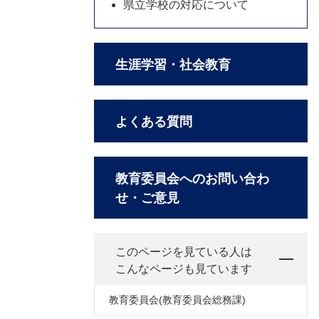
県立学校の対応について
生涯学習・社会教育
よくある質問
教育委員会へのお問い合わ
せ・ご意見
このページを見ている人は
こんなページも見ています
教育委員会(教育委員会総務課)