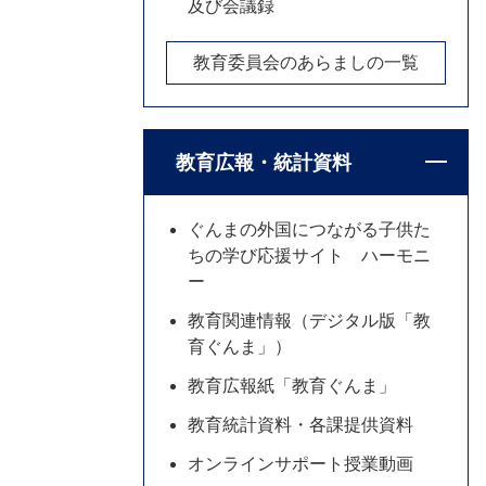
及び会議録
教育委員会のあらましの一覧
教育広報・統計資料
ぐんまの外国につながる子供た
ちの学び応援サイト ハーモニ
ー
教育関連情報（デジタル版「教
育ぐんま」）
教育広報紙「教育ぐんま」
教育統計資料・各課提供資料
オンラインサポート授業動画