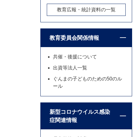
教育広報・統計資料の一覧
教育委員会関係情報
共催・後援について
出資等法人一覧
ぐんまの子どものための50のル
ール
新型コロナウイルス感染
症関連情報