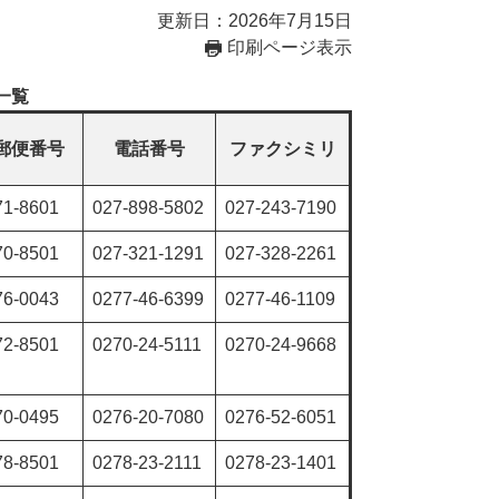
更新日：2026年7月15日
印刷ページ表示
一覧
郵便番号
電話番号
ファクシミリ
71-8601
027-898-5802
027-243-7190
70-8501
027-321-1291
027-328-2261
76-0043
0277-46-6399
0277-46-1109
72-8501
0270-24-5111
0270-24-9668
70-0495
0276-20-7080
0276-52-6051
78-8501
0278-23-2111
0278-23-1401