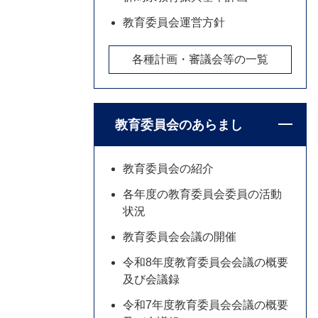
教育委員会運営方針
各種計画・審議会等の一覧
教育委員会のあらまし
教育委員会の紹介
各年度の教育委員会委員の活動
状況
教育委員会会議の開催
令和8年度教育委員会会議の概要
及び会議録
令和7年度教育委員会会議の概要