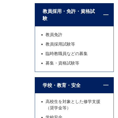
教員採用・免許・資格試
験
教員免許
教員採用試験等
臨時教職員などの募集
募集・資格試験等
学校・教育・安全
高校生を対象とした修学支援
（奨学金等）
学校安全