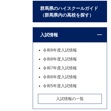
群馬県のハイスクールガイド
（群馬県内の高校を探す）
入試情報
令和9年度入試情報
令和8年度入試情報
令和7年度入試情報
令和6年度入試情報
令和5年度入試情報
入試情報の一覧