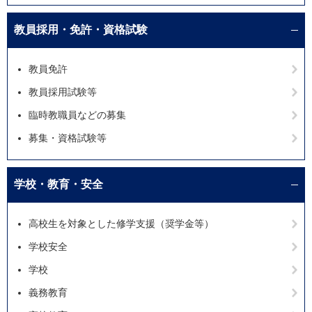
教員採用・免許・資格試験
教員免許
教員採用試験等
臨時教職員などの募集
募集・資格試験等
学校・教育・安全
高校生を対象とした修学支援（奨学金等）
学校安全
学校
義務教育