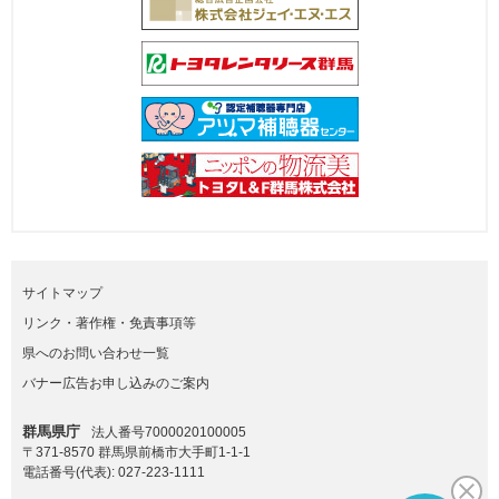
サイトマップ
リンク・著作権・免責事項等
県へのお問い合わせ一覧
バナー広告お申し込みのご案内
群馬県庁
法人番号7000020100005
〒371-8570 群馬県前橋市大手町1-1-1
電話番号(代表):
027-223-1111