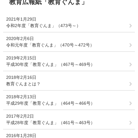
教育広報紙「教育ぐんま」
文
2021年1月29日
令和2年度「教育ぐんま」（473号～）
2020年2月6日
令和元年度「教育ぐんま」（470号～472号）
2019年2月15日
平成30年度「教育ぐんま」（467号～469号）
2018年2月16日
教育ぐんまとは？
2018年2月13日
平成29年度「教育ぐんま」（464号～466号）
2017年2月2日
平成28年度「教育ぐんま」（461号～463号）
2016年1月28日