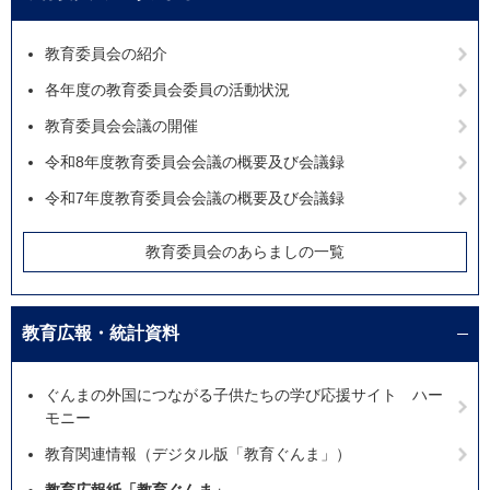
教育委員会の紹介
各年度の教育委員会委員の活動状況
教育委員会会議の開催
令和8年度教育委員会会議の概要及び会議録
令和7年度教育委員会会議の概要及び会議録
教育委員会のあらましの一覧
教育広報・統計資料
ぐんまの外国につながる子供たちの学び応援サイト ハー
モニー
教育関連情報（デジタル版「教育ぐんま」）