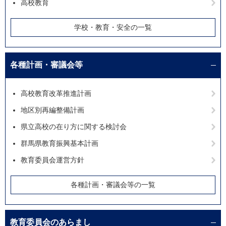
高校教育
学校・教育・安全の一覧
各種計画・審議会等
高校教育改革推進計画
地区別再編整備計画
県立高校の在り方に関する検討会
群馬県教育振興基本計画
教育委員会運営方針
各種計画・審議会等の一覧
教育委員会のあらまし