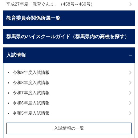
平成27年度「教育ぐんま」（458号～460号）
教育委員会関係所属一覧
群馬県のハイスクールガイド（群馬県内の高校を探す）
入試情報
令和9年度入試情報
令和8年度入試情報
令和7年度入試情報
令和6年度入試情報
令和5年度入試情報
入試情報の一覧