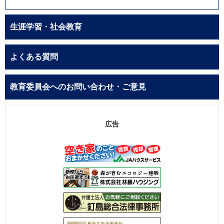
生涯学習・社会教育
よくある質問
教育委員会へのお問い合わせ・ご意見
広告