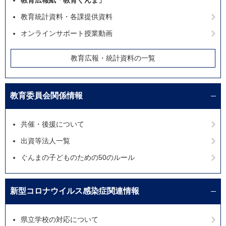
教育広報紙「教育ぐんま」
教育統計資料・各課提供資料
オンラインサポート授業動画
教育広報・統計資料の一覧
教育委員会関係情報
共催・後援について
出資等法人一覧
ぐんまの子どものための50のルール
新型コロナウイルス感染症関連情報
県立学校の対応について