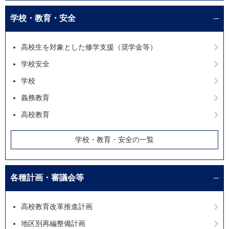
学校・教育・安全
高校生を対象とした修学支援（奨学金等）
学校安全
学校
義務教育
高校教育
学校・教育・安全の一覧
各種計画・審議会等
高校教育改革推進計画
地区別再編整備計画