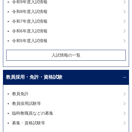
令和9年度入試情報
令和8年度入試情報
令和7年度入試情報
令和6年度入試情報
令和5年度入試情報
入試情報の一覧
教員採用・免許・資格試験
教員免許
教員採用試験等
臨時教職員などの募集
募集・資格試験等