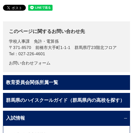
このページに関するお問い合わせ先
学校人事課
免許・電算係
〒371-8570
前橋市大手町1-1-1 群馬県庁23階北フロア
Tel：027-226-4601
お問い合わせフォーム
教育委員会関係所属一覧
群馬県のハイスクールガイド（群馬県内の高校を探す）
入試情報