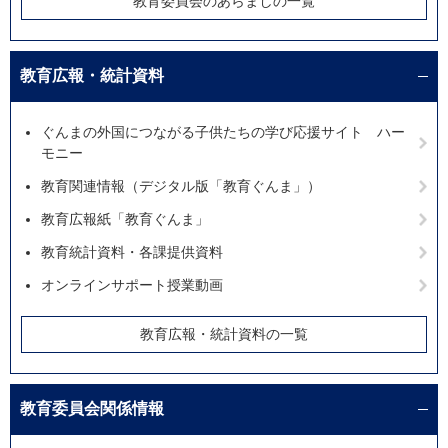
教育委員会のあらましの一覧
教育広報・統計資料
ぐんまの外国につながる子供たちの学び応援サイト ハー
モニー
教育関連情報（デジタル版「教育ぐんま」）
教育広報紙「教育ぐんま」
教育統計資料・各課提供資料
オンラインサポート授業動画
教育広報・統計資料の一覧
教育委員会関係情報