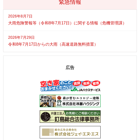
緊急情報
2026年8月7日
大雨危険警報等（令和8年7月17日）に関する情報（危機管理課）
2026年7月29日
令和8年7月17日からの大雨（高速道路無料措置）
広告