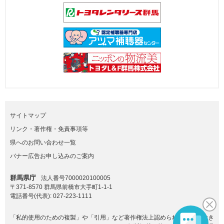
サイトマップ
リンク・著作権・免責事項等
県へのお問い合わせ一覧
バナー広告お申し込みのご案内
群馬県庁
法人番号7000020100005
〒371-8570 群馬県前橋市大手町1-1-1
電話番号(代表):
027-223-1111
「私的使用のための複製」や「引用」など著作権法上認められた場合を除き