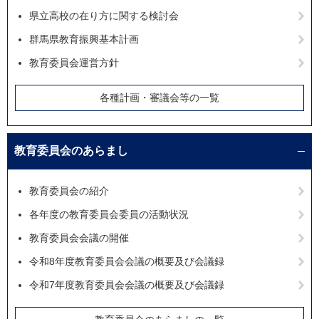
県立高校の在り方に関する検討会
群馬県教育振興基本計画
教育委員会運営方針
各種計画・審議会等の一覧
教育委員会のあらまし
教育委員会の紹介
各年度の教育委員会委員の活動状況
教育委員会会議の開催
令和8年度教育委員会会議の概要及び会議録
令和7年度教育委員会会議の概要及び会議録