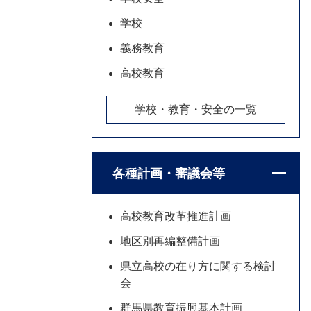
学校
義務教育
高校教育
学校・教育・安全の一覧
各種計画・審議会等
高校教育改革推進計画
地区別再編整備計画
県立高校の在り方に関する検討
会
群馬県教育振興基本計画