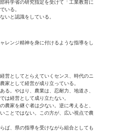
部科学省の研究指定を受けて「工業教育に
でいる。
ないと認識をしている。
ャレンジ精神を身に付けるような指導をし
経営としてとらえていくセンス、時代のニ
農家として経営が成り立っている。
ある。やはり、農業は、忍耐力、地道さ、
では経営として成り立たない。
の農家を継ぐ者は少ない。逆に考えると、
いことではない。この方が、広い視点で農
らば、県の指導を受けながら組合としても