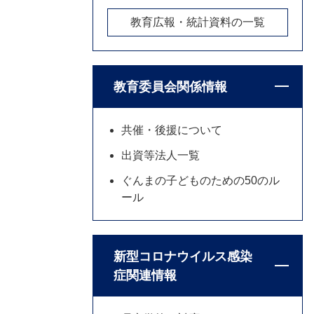
教育広報・統計資料の一覧
教育委員会関係情報
共催・後援について
出資等法人一覧
ぐんまの子どものための50のル
ール
新型コロナウイルス感染
症関連情報