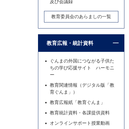
及び会議録
教育委員会のあらましの一覧
教育広報・統計資料
ぐんまの外国につながる子供た
ちの学び応援サイト ハーモニ
ー
教育関連情報（デジタル版「教
育ぐんま」）
教育広報紙「教育ぐんま」
教育統計資料・各課提供資料
オンラインサポート授業動画