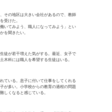
、その地区は大きい会社があるので、教師
を受けた。
働いてみよう、職人になってみよう」とい
かを聞きたい。
生徒が若干増えた気がする。最近、女子で
土木科には職人を希望する生徒はいる。
れている。息子に付いて仕事をしてくれる
子が多い。小学校からの教育の過程の問題
難しくなると感じている。