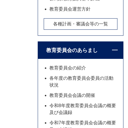
教育委員会運営方針
各種計画・審議会等の一覧
教育委員会のあらまし
教育委員会の紹介
各年度の教育委員会委員の活動
状況
教育委員会会議の開催
令和8年度教育委員会会議の概要
及び会議録
令和7年度教育委員会会議の概要