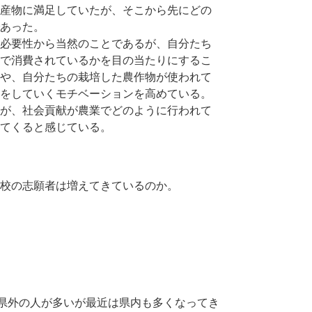
産物に満足していたが、そこから先にどの
あった。
必要性から当然のことであるが、自分たち
で消費されているかを目の当たりにするこ
や、自分たちの栽培した農作物が使われて
をしていくモチベーションを高めている。
が、社会貢献が農業でどのように行われて
てくると感じている。
校の志願者は増えてきているのか。
。県外の人が多いが最近は県内も多くなってき