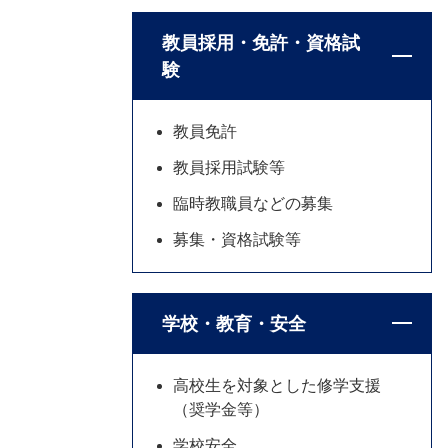
教員採用・免許・資格試
験
教員免許
教員採用試験等
臨時教職員などの募集
募集・資格試験等
学校・教育・安全
高校生を対象とした修学支援
（奨学金等）
学校安全