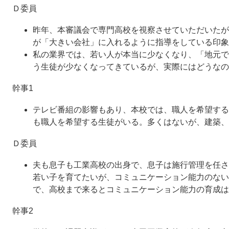
Ｄ委員
昨年、本審議会で専門高校を視察させていただいたが
が「大きい会社」に入れるように指導をしている印象
私の業界では、若い人が本当に少なくなり、「地元で
う生徒が少なくなってきているが、実際にはどうなの
幹事1
テレビ番組の影響もあり、本校では、職人を希望する
も職人を希望する生徒がいる。多くはないが、建築、
Ｄ委員
夫も息子も工業高校の出身で、息子は施行管理を任さ
若い子を育てたいが、コミュニケーション能力のない
で、高校まで来るとコミュニケーション能力の育成は
幹事2