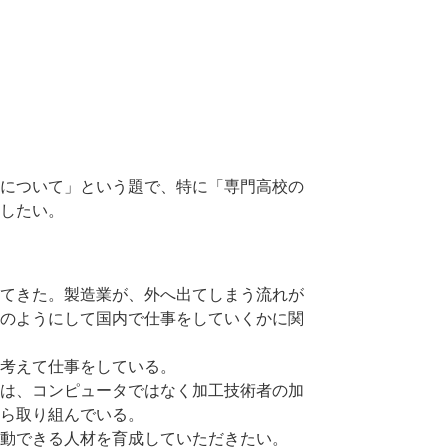
について」という題で、特に「専門高校の
したい。
てきた。製造業が、外へ出てしまう流れが
のようにして国内で仕事をしていくかに関
考えて仕事をしている。
は、コンピュータではなく加工技術者の加
ら取り組んでいる。
動できる人材を育成していただきたい。