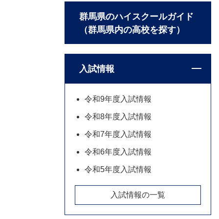
群馬県のハイスクールガイド
（群馬県内の高校を探す）
入試情報
令和9年度入試情報
令和8年度入試情報
令和7年度入試情報
令和6年度入試情報
令和5年度入試情報
入試情報の一覧