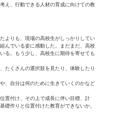
考え、行動できる人材の育成に向けての教
たよりも、現場の高校生がしっかりしてい
組んでいる姿に感動した。まだまだ、高校
いる。もう少し、高校生に期待を寄せても
、たくさんの選択肢を見たり、体験したり
や、自分は何のために生きていくのかなど
位置付け、その上で成長に伴い目標、計
基礎作りと位置付けた教育ができないか。