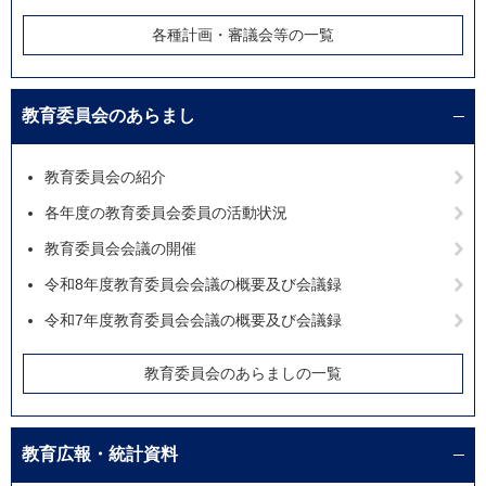
各種計画・審議会等の一覧
教育委員会のあらまし
教育委員会の紹介
各年度の教育委員会委員の活動状況
教育委員会会議の開催
令和8年度教育委員会会議の概要及び会議録
令和7年度教育委員会会議の概要及び会議録
教育委員会のあらましの一覧
教育広報・統計資料