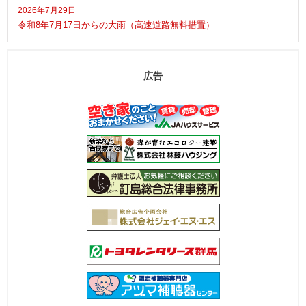
2026年7月29日
令和8年7月17日からの大雨（高速道路無料措置）
広告