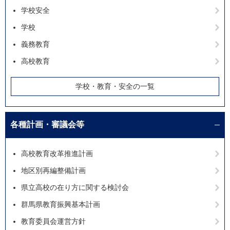
学校安全
学校
義務教育
高校教育
学校・教育・安全の一覧
各種計画・審議会等
高校教育改革推進計画
地区別再編整備計画
県立高校の在り方に関する検討会
群馬県教育振興基本計画
教育委員会運営方針