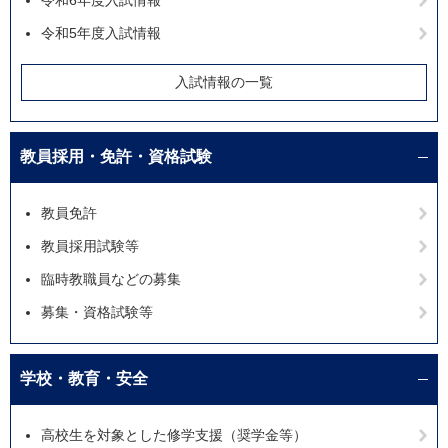
令和6年度入試情報
令和5年度入試情報
入試情報の一覧
教員採用・免許・資格試験
教員免許
教員採用試験等
臨時教職員などの募集
募集・資格試験等
学校・教育・安全
高校生を対象とした修学支援（奨学金等）