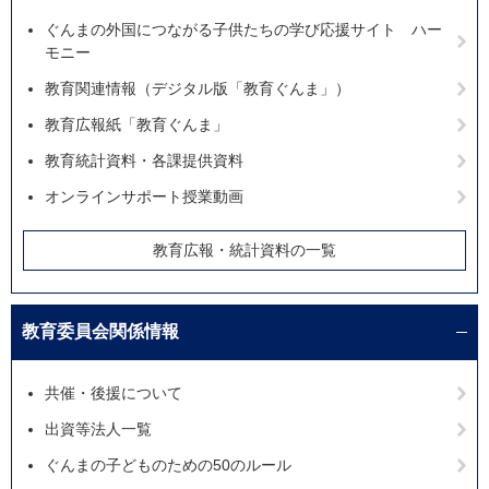
ぐんまの外国につながる子供たちの学び応援サイト ハー
モニー
教育関連情報（デジタル版「教育ぐんま」）
教育広報紙「教育ぐんま」
教育統計資料・各課提供資料
オンラインサポート授業動画
教育広報・統計資料の一覧
教育委員会関係情報
共催・後援について
出資等法人一覧
ぐんまの子どものための50のルール