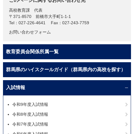
このページに関するお問い合わせ先
高校教育課
代表
〒371-8570
前橋市大手町1-1-1
Tel：027-226-4641
Fax：027-243-7759
お問い合わせフォーム
教育委員会関係所属一覧
群馬県のハイスクールガイド（群馬県内の高校を探す）
入試情報
令和9年度入試情報
令和8年度入試情報
令和7年度入試情報