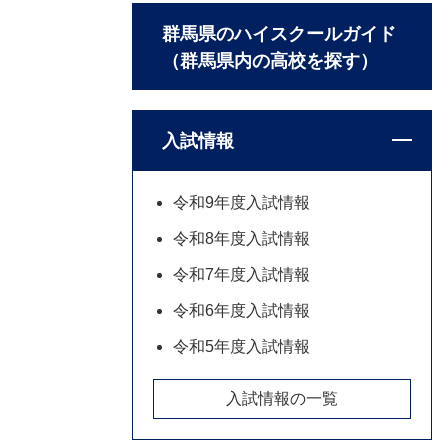
群馬県のハイスクールガイド
（群馬県内の高校を探す）
入試情報
令和9年度入試情報
令和8年度入試情報
令和7年度入試情報
令和6年度入試情報
令和5年度入試情報
入試情報の一覧