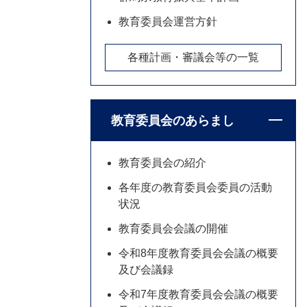
教育委員会運営方針
各種計画・審議会等の一覧
教育委員会のあらまし
教育委員会の紹介
各年度の教育委員会委員の活動
状況
教育委員会会議の開催
令和8年度教育委員会会議の概要
及び会議録
令和7年度教育委員会会議の概要