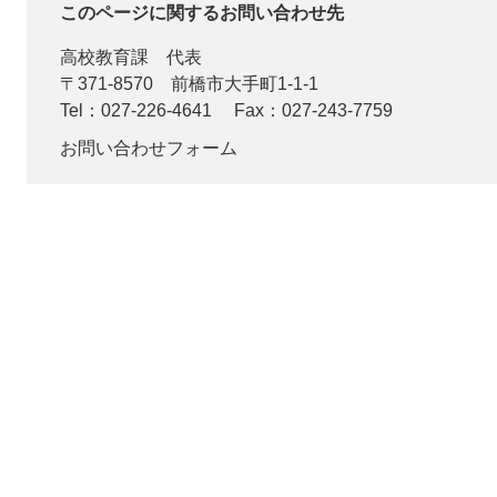
このページに関するお問い合わせ先
高校教育課
代表
〒371-8570
前橋市大手町1-1-1
Tel：027-226-4641
Fax：027-243-7759
お問い合わせフォーム