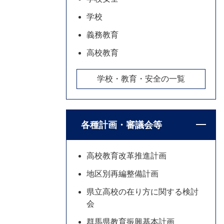
学校
義務教育
高校教育
学校・教育・安全の一覧
各種計画・審議会等
高校教育改革推進計画
地区別再編整備計画
県立高校の在り方に関する検討
会
群馬県教育振興基本計画