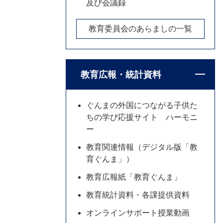
及び会議録
教育委員会のあらましの一覧
教育広報・統計資料
ぐんまの外国につながる子供た
ちの学び応援サイト ハーモニ
ー
教育関連情報（デジタル版「教
育ぐんま」）
教育広報紙「教育ぐんま」
教育統計資料・各課提供資料
オンラインサポート授業動画