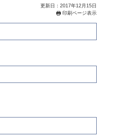
更新日：2017年12月15日
印刷ページ表示