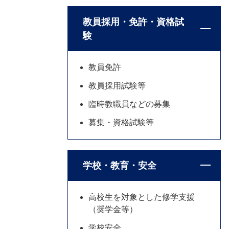
教員採用・免許・資格試
験
教員免許
教員採用試験等
臨時教職員などの募集
募集・資格試験等
学校・教育・安全
高校生を対象とした修学支援
（奨学金等）
学校安全