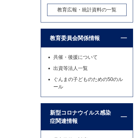
教育広報・統計資料の一覧
教育委員会関係情報
共催・後援について
出資等法人一覧
ぐんまの子どものための50のル
ール
新型コロナウイルス感染
症関連情報