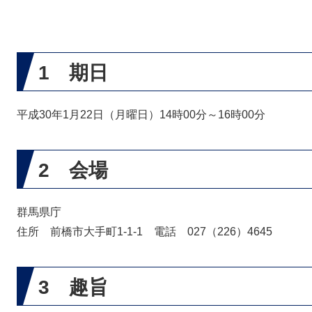
1 期日
平成30年1月22日（月曜日）14時00分～16時00分
2 会場
群馬県庁
住所 前橋市大手町1-1-1 電話 027（226）4645
3 趣旨