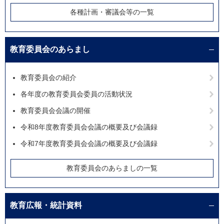
各種計画・審議会等の一覧
教育委員会のあらまし
教育委員会の紹介
各年度の教育委員会委員の活動状況
教育委員会会議の開催
令和8年度教育委員会会議の概要及び会議録
令和7年度教育委員会会議の概要及び会議録
教育委員会のあらましの一覧
教育広報・統計資料