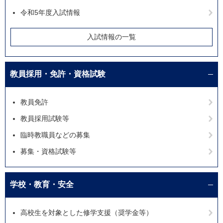
令和5年度入試情報
入試情報の一覧
教員採用・免許・資格試験
教員免許
教員採用試験等
臨時教職員などの募集
募集・資格試験等
学校・教育・安全
高校生を対象とした修学支援（奨学金等）