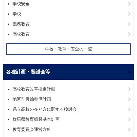
学校安全
学校
義務教育
高校教育
学校・教育・安全の一覧
各種計画・審議会等
高校教育改革推進計画
地区別再編整備計画
県立高校の在り方に関する検討会
群馬県教育振興基本計画
教育委員会運営方針