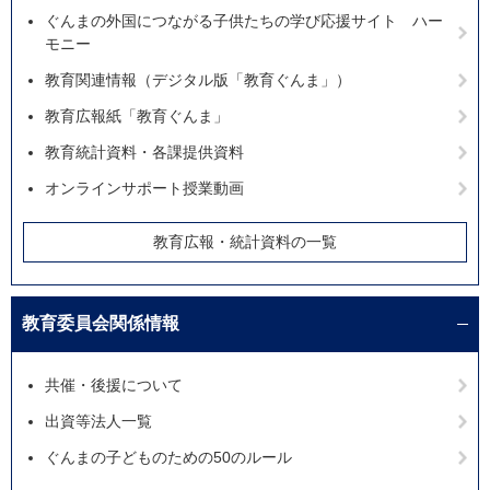
ぐんまの外国につながる子供たちの学び応援サイト ハー
モニー
教育関連情報（デジタル版「教育ぐんま」）
教育広報紙「教育ぐんま」
教育統計資料・各課提供資料
オンラインサポート授業動画
教育広報・統計資料の一覧
教育委員会関係情報
共催・後援について
出資等法人一覧
ぐんまの子どものための50のルール