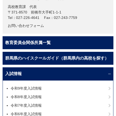
高校教育課
代表
〒371-8570
前橋市大手町1-1-1
Tel：027-226-4641
Fax：027-243-7759
お問い合わせフォーム
教育委員会関係所属一覧
群馬県のハイスクールガイド（群馬県内の高校を探す）
入試情報
令和9年度入試情報
令和8年度入試情報
令和7年度入試情報
令和6年度入試情報