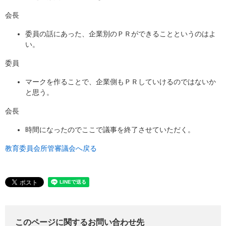
会長
委員の話にあった、企業別のＰＲができることというのはよ
い。
委員
マークを作ることで、企業側もＰＲしていけるのではないか
と思う。
会長
時間になったのでここで議事を終了させていただく。
教育委員会所管審議会へ戻る
このページに関するお問い合わせ先