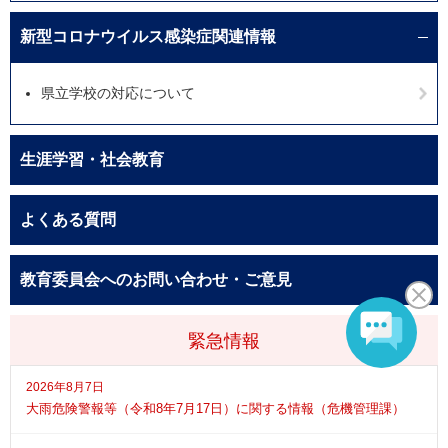
新型コロナウイルス感染症関連情報
県立学校の対応について
生涯学習・社会教育
よくある質問
教育委員会へのお問い合わせ・ご意見
緊急情報
2026年8月7日
大雨危険警報等（令和8年7月17日）に関する情報（危機管理課）