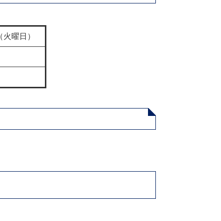
日（火曜日）