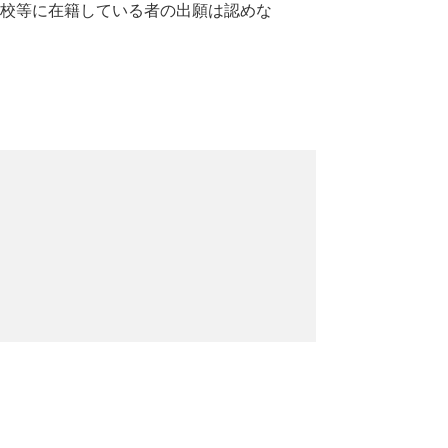
校等に在籍している者の出願は認めな