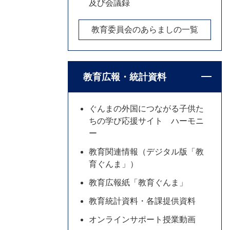
及び会議録
教育委員会のあらましの一覧
教育広報・統計資料
ぐんまの外国につながる子供た
ちの学び応援サイト ハーモニ
ー
教育関連情報（デジタル版「教
育ぐんま」）
教育広報紙「教育ぐんま」
教育統計資料・各課提供資料
オンラインサポート授業動画