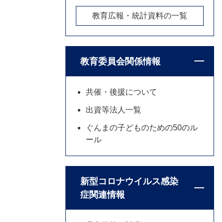
教育広報・統計資料の一覧
教育委員会関係情報
共催・後援について
出資等法人一覧
ぐんまの子どものための50のル
ール
新型コロナウイルス感染
症関連情報