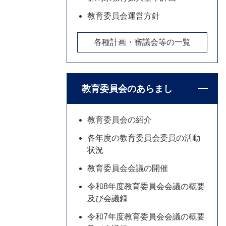
教育委員会運営方針
各種計画・審議会等の一覧
教育委員会のあらまし
教育委員会の紹介
各年度の教育委員会委員の活動
状況
教育委員会会議の開催
令和8年度教育委員会会議の概要
及び会議録
令和7年度教育委員会会議の概要