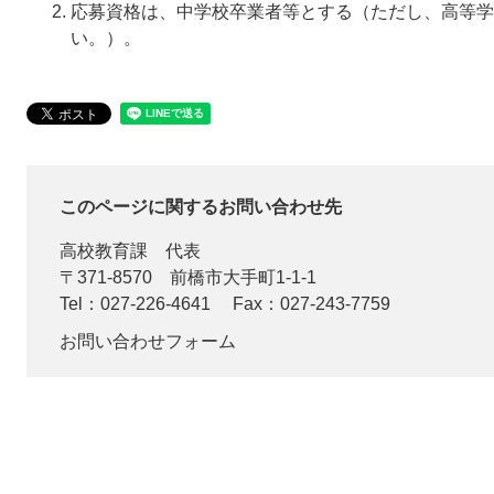
応募資格は、中学校卒業者等とする（ただし、高等学
い。）。
このページに関するお問い合わせ先
高校教育課
代表
〒371-8570
前橋市大手町1-1-1
Tel：027-226-4641
Fax：027-243-7759
お問い合わせフォーム