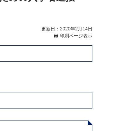
更新日：2020年2月14日
印刷ページ表示