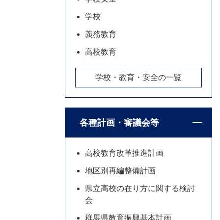
学校
義務教育
高校教育
学校・教育・安全の一覧
各種計画・審議会等
高校教育改革推進計画
地区別再編整備計画
県立高校の在り方に関する検討
会
群馬県教育振興基本計画