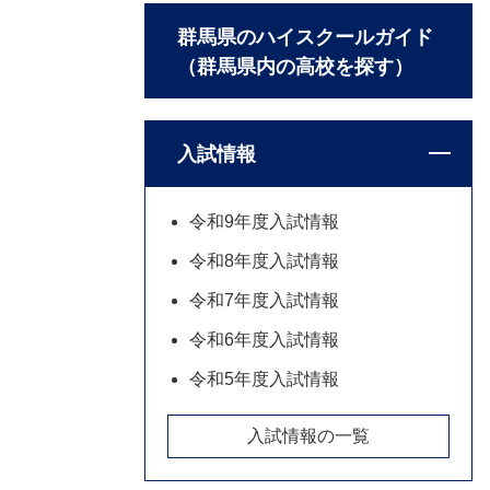
群馬県のハイスクールガイド
（群馬県内の高校を探す）
入試情報
令和9年度入試情報
令和8年度入試情報
令和7年度入試情報
令和6年度入試情報
令和5年度入試情報
入試情報の一覧