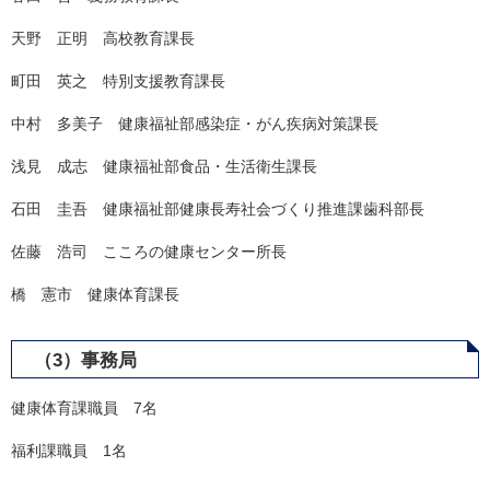
天野 正明 高校教育課長
町田 英之 特別支援教育課長
中村 多美子 健康福祉部感染症・がん疾病対策課長
浅見 成志 健康福祉部食品・生活衛生課長
石田 圭吾 健康福祉部健康長寿社会づくり推進課歯科部長
佐藤 浩司 こころの健康センター所長
橋 憲市 健康体育課長
（3）事務局
​健康体育課職員 7名
福利課職員 1名