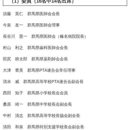
（1）委員（16名中14名出席）
​須藤 英仁 群馬県医師会会長
今泉 友一 群馬県医師会理事
長谷川 憲一 群馬県医師会（榛名病院院長）
村山 利之 群馬県歯科医師会会長
田尻 耕太郎 群馬県薬剤師会会長
大津 豊美 群馬県PTA連合会常任理事
清水 威 群馬県高等学校PTA連合会副会長
西田 知子 群馬県小学校長会会員
桑原 靖一 群馬県中学校長会副会長
中村 清志 群馬県高等学校長協会副会長
清田 和泉 群馬県特別支援学校長会副会長