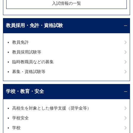
入試情報の一覧
教員採用・免許・資格試験
教員免許
教員採用試験等
臨時教職員などの募集
募集・資格試験等
学校・教育・安全
高校生を対象とした修学支援（奨学金等）
学校安全
学校