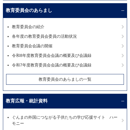
教育委員会のあらまし
教育委員会の紹介
各年度の教育委員会委員の活動状況
教育委員会会議の開催
令和8年度教育委員会会議の概要及び会議録
令和7年度教育委員会会議の概要及び会議録
教育委員会のあらましの一覧
教育広報・統計資料
ぐんまの外国につながる子供たちの学び応援サイト ハー
モニー