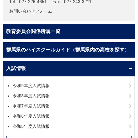
Tel：027-226-4651
Fax：027-243-3211
お問い合わせフォーム
教育委員会関係所属一覧
群馬県のハイスクールガイド（群馬県内の高校を探す）
入試情報
令和9年度入試情報
令和8年度入試情報
令和7年度入試情報
令和6年度入試情報
令和5年度入試情報