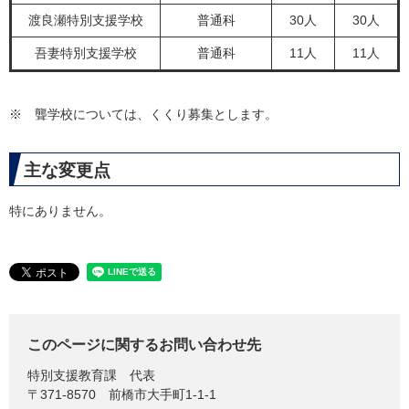
渡良瀬特別支援学校
普通科
30人
30人
吾妻特別支援学校
普通科
11人
11人
※ 聾学校については、くくり募集とします。
主な変更点
特にありません。
このページに関するお問い合わせ先
特別支援教育課
代表
〒371-8570
前橋市大手町1-1-1