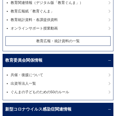
教育関連情報（デジタル版「教育ぐんま」）
教育広報紙「教育ぐんま」
教育統計資料・各課提供資料
オンラインサポート授業動画
教育広報・統計資料の一覧
教育委員会関係情報
共催・後援について
出資等法人一覧
ぐんまの子どものための50のルール
新型コロナウイルス感染症関連情報