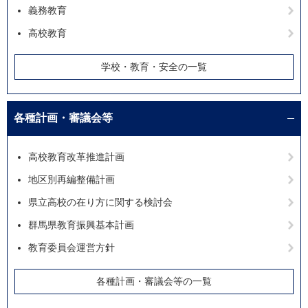
義務教育
高校教育
学校・教育・安全の一覧
各種計画・審議会等
高校教育改革推進計画
地区別再編整備計画
県立高校の在り方に関する検討会
群馬県教育振興基本計画
教育委員会運営方針
各種計画・審議会等の一覧