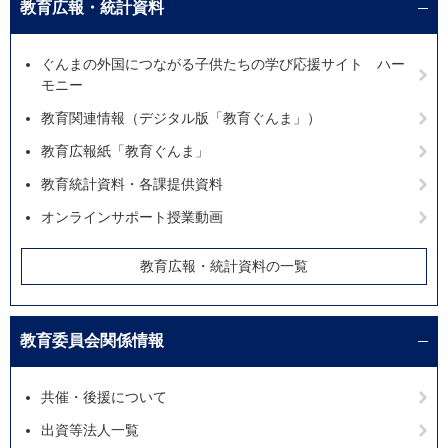
教育広報・統計資料
ぐんまの外国につながる子供たちの学び応援サイト ハー
モニー
教育関連情報（デジタル版「教育ぐんま」）
教育広報紙「教育ぐんま」
教育統計資料・各課提供資料
オンラインサポート授業動画
教育広報・統計資料の一覧
教育委員会関係情報
共催・後援について
出資等法人一覧