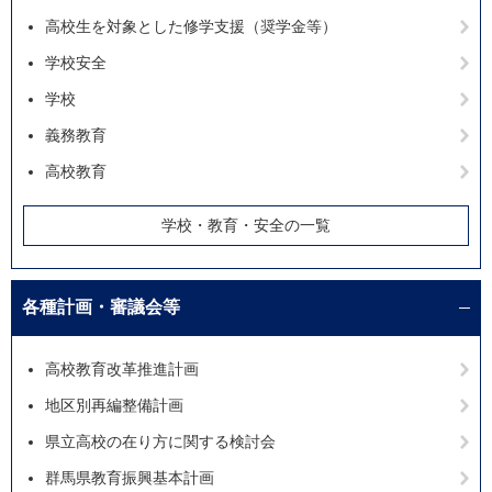
高校生を対象とした修学支援（奨学金等）
学校安全
学校
義務教育
高校教育
学校・教育・安全の一覧
各種計画・審議会等
高校教育改革推進計画
地区別再編整備計画
県立高校の在り方に関する検討会
群馬県教育振興基本計画