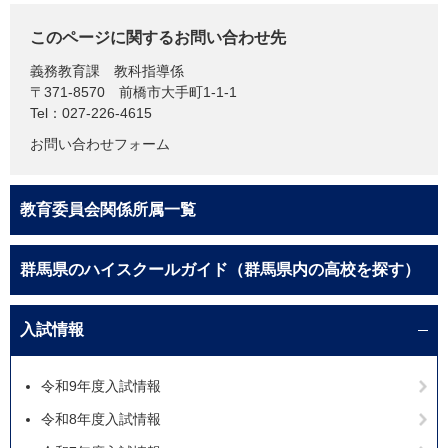
このページに関するお問い合わせ先
義務教育課
教科指導係
〒371-8570
前橋市大手町1-1-1
Tel：027-226-4615
お問い合わせフォーム
教育委員会関係所属一覧
群馬県のハイスクールガイド（群馬県内の高校を探す）
入試情報
令和9年度入試情報
令和8年度入試情報