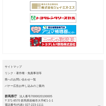
サイトマップ
リンク・著作権・免責事項等
県へのお問い合わせ一覧
バナー広告お申し込みのご案内
群馬県庁
法人番号7000020100005
〒371-8570 群馬県前橋市大手町1-1-1
電話番号(代表):
027-223-1111