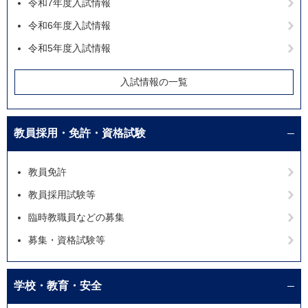
令和7年度入試情報
令和6年度入試情報
令和5年度入試情報
入試情報の一覧
教員採用・免許・資格試験
教員免許
教員採用試験等
臨時教職員などの募集
募集・資格試験等
学校・教育・安全