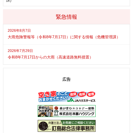
課)
緊急情報
2026年8月7日
大雨危険警報等（令和8年7月17日）に関する情報（危機管理課）
2026年7月29日
令和8年7月17日からの大雨（高速道路無料措置）
広告