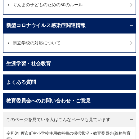
ぐんまの子どものための50のルール
新型コロナウイルス感染症関連情報
県立学校の対応について
生涯学習・社会教育
よくある質問
教育委員会へのお問い合わせ・ご意見
このページを見ている人は
こんなページも見ています
令和8年度市町村小学校使用教科書の採択状況 - 教育委員会(義務教育