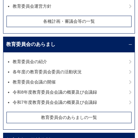
教育委員会運営方針
各種計画・審議会等の一覧
教育委員会のあらまし
教育委員会の紹介
各年度の教育委員会委員の活動状況
教育委員会会議の開催
令和8年度教育委員会会議の概要及び会議録
令和7年度教育委員会会議の概要及び会議録
教育委員会のあらましの一覧