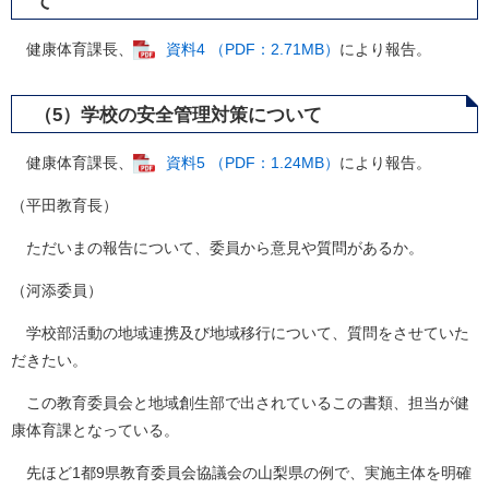
て
健康体育課長、
資料4 （PDF：2.71MB）
により報告。
（5）学校の安全管理対策について
健康体育課長、
資料5 （PDF：1.24MB）
により報告。
（平田教育長）
ただいまの報告について、委員から意見や質問があるか。
（河添委員）
学校部活動の地域連携及び地域移行について、質問をさせていた
だきたい。
この教育委員会と地域創生部で出されているこの書類、担当が健
康体育課となっている。
先ほど1都9県教育委員会協議会の山梨県の例で、実施主体を明確