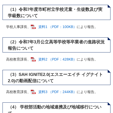
（1）令和7年度市町村立学校児童・生徒数及び実
学級数について
学校人事課長、
資料1 （PDF：100KB）
により報告。
（2）令和7年3月公立高等学校等卒業者の進路状況
報告について
高校教育課長、
資料2 （PDF：428KB）
により報告。
（3）SAH IGNITE2.0(エスエーエイチ イグナイト
2.0)の動画配信について
高校教育課長、
資料3 （PDF：244KB）
により報告。
（4） 学校部活動の地域連携及び地域移行につい