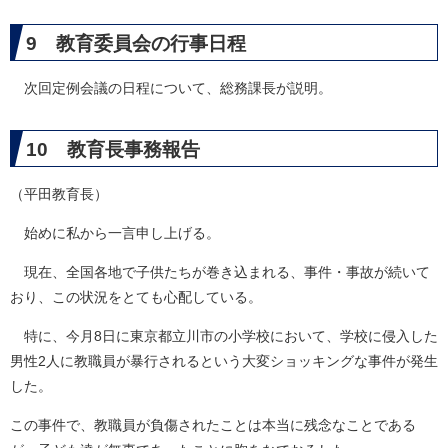
9 教育委員会の行事日程
次回定例会議の日程について、総務課長が説明。
10 教育長事務報告
（平田教育長）
始めに私から一言申し上げる。
現在、全国各地で子供たちが巻き込まれる、事件・事故が続いて
おり、この状況をとても心配している。
特に、今月8日に東京都立川市の小学校において、学校に侵入した
男性2人に教職員が暴行されるという大変ショッキングな事件が発生
した。
この事件で、教職員が負傷されたことは本当に残念なことである