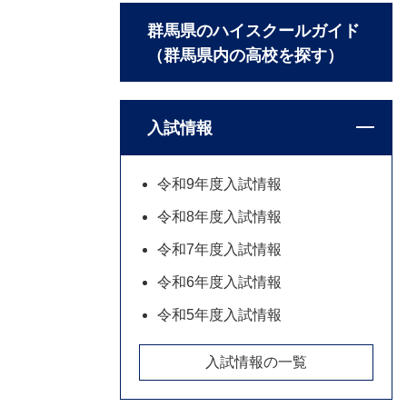
群馬県のハイスクールガイド
（群馬県内の高校を探す）
入試情報
令和9年度入試情報
令和8年度入試情報
令和7年度入試情報
令和6年度入試情報
令和5年度入試情報
入試情報の一覧