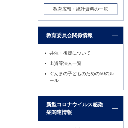
教育広報・統計資料の一覧
教育委員会関係情報
共催・後援について
出資等法人一覧
ぐんまの子どものための50のル
ール
新型コロナウイルス感染
症関連情報