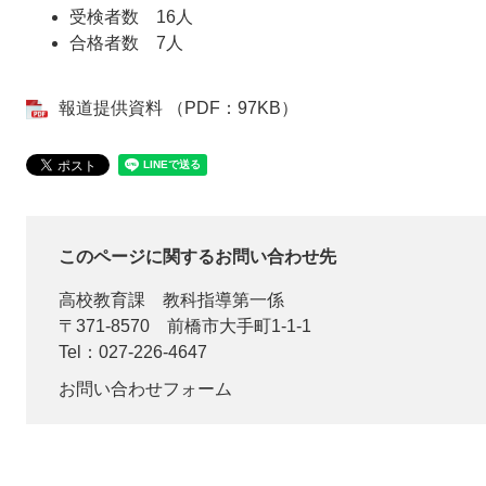
受検者数 16人
合格者数 7人
報道提供資料 （PDF：97KB）
このページに関するお問い合わせ先
高校教育課
教科指導第一係
〒371-8570
前橋市大手町1-1-1
Tel：027-226-4647
お問い合わせフォーム