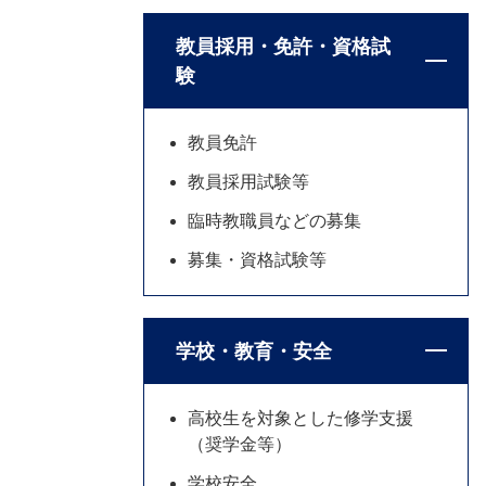
教員採用・免許・資格試
験
教員免許
教員採用試験等
臨時教職員などの募集
募集・資格試験等
学校・教育・安全
高校生を対象とした修学支援
（奨学金等）
学校安全