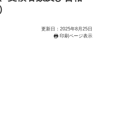
）
更新日：2025年8月25日
印刷ページ表示