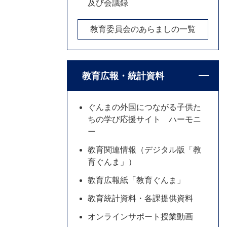
及び会議録
教育委員会のあらましの一覧
教育広報・統計資料
ぐんまの外国につながる子供た
ちの学び応援サイト ハーモニ
ー
教育関連情報（デジタル版「教
育ぐんま」）
教育広報紙「教育ぐんま」
教育統計資料・各課提供資料
オンラインサポート授業動画