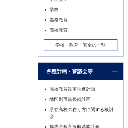
学校
義務教育
高校教育
学校・教育・安全の一覧
各種計画・審議会等
高校教育改革推進計画
地区別再編整備計画
県立高校の在り方に関する検討
会
群馬県教育振興基本計画