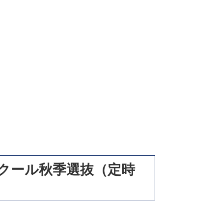
クール秋季選抜（定時