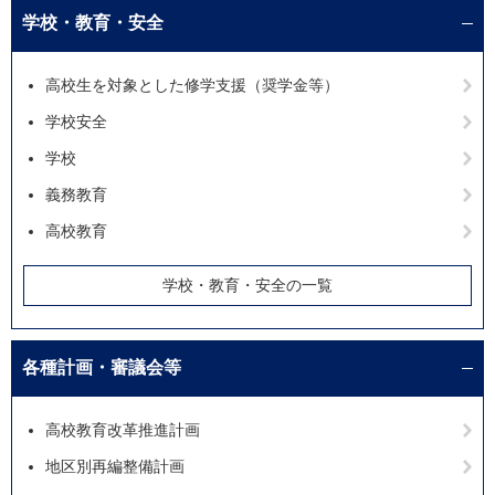
学校・教育・安全
高校生を対象とした修学支援（奨学金等）
学校安全
学校
義務教育
高校教育
学校・教育・安全の一覧
各種計画・審議会等
高校教育改革推進計画
地区別再編整備計画