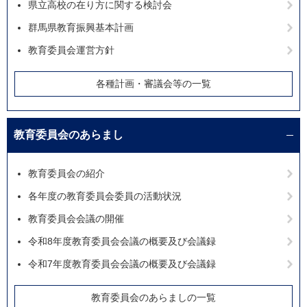
県立高校の在り方に関する検討会
群馬県教育振興基本計画
教育委員会運営方針
各種計画・審議会等の一覧
教育委員会のあらまし
教育委員会の紹介
各年度の教育委員会委員の活動状況
教育委員会会議の開催
令和8年度教育委員会会議の概要及び会議録
令和7年度教育委員会会議の概要及び会議録
教育委員会のあらましの一覧