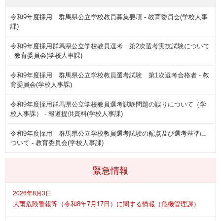
令和9年度採用 群馬県公立学校教員募集要項 - 教育委員会(学校人事
課)
令和9年度採用群馬県公立学校教員選考 第2次選考実技試験について
- 教育委員会(学校人事課)
令和9年度採用 群馬県公立学校教員選考試験 第1次選考合格者 - 教
育委員会(学校人事課)
令和9年度採用群馬県公立学校教員選考試験問題の誤りについて（学
校人事課） - 報道提供資料(学校人事課)
令和9年度採用 群馬県公立学校教員選考試験の配点及び選考基準に
ついて - 教育委員会(学校人事課)
緊急情報
2026年8月3日
大雨危険警報等（令和8年7月17日）に関する情報（危機管理課）