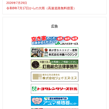
2026年7月29日
令和8年7月17日からの大雨（高速道路無料措置）
広告