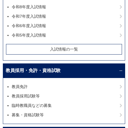
令和8年度入試情報
令和7年度入試情報
令和6年度入試情報
令和5年度入試情報
入試情報の一覧
教員採用・免許・資格試験
教員免許
教員採用試験等
臨時教職員などの募集
募集・資格試験等