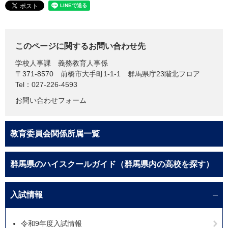
このページに関するお問い合わせ先
学校人事課
義務教育人事係
〒371-8570
前橋市大手町1-1-1 群馬県庁23階北フロア
Tel：027-226-4593
お問い合わせフォーム
教育委員会関係所属一覧
群馬県のハイスクールガイド（群馬県内の高校を探す）
入試情報
令和9年度入試情報