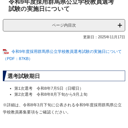
令和9年度採用群馬県公立学校教員選考
文
試験の実施日について
ページ内目次
更新日：2025年11月17日
令和9年度採用群馬県公立学校教員選考試験の実施日について
（PDF：87KB）
選考試験期日
第1次選考 令和8年7月5日（日曜日）
第2次選考 令和8年8月下旬から9月上旬
※詳細は、令和8年3月下旬に公表される令和9年度採用群馬県公立
学校教員募集要項をご確認ください。