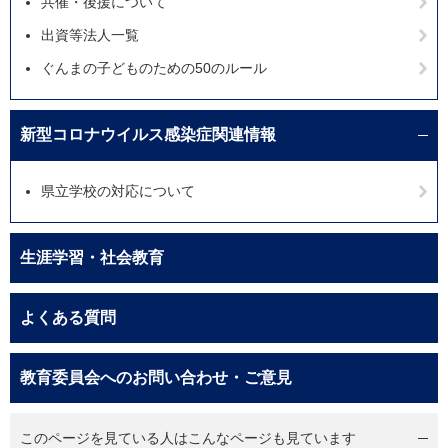
共催・後援について
出資等法人一覧
ぐんまの子どものための50のルール
新型コロナウイルス感染症関連情報
県立学校の対応について
生涯学習・社会教育
よくある質問
教育委員会へのお問い合わせ・ご意見
このページを見ている人は
こんなページも見ています