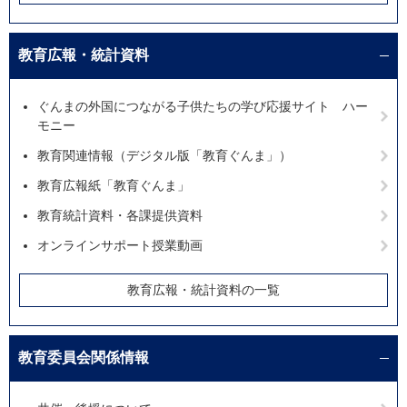
教育広報・統計資料
ぐんまの外国につながる子供たちの学び応援サイト ハー
モニー
教育関連情報（デジタル版「教育ぐんま」）
教育広報紙「教育ぐんま」
教育統計資料・各課提供資料
オンラインサポート授業動画
教育広報・統計資料の一覧
教育委員会関係情報