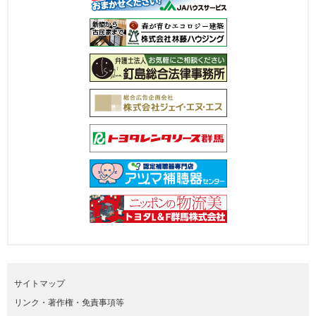
サイトマップ
リンク・著作権・免責事項等