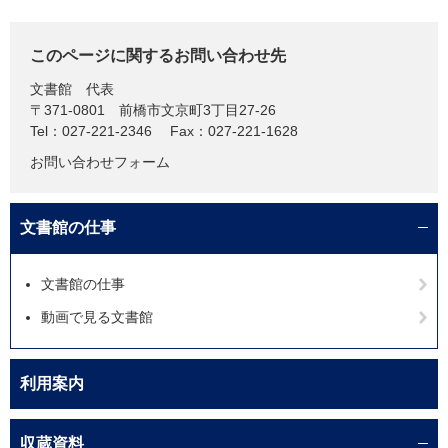
このページに関するお問い合わせ先
文書館
代表
〒371-0801
前橋市文京町3丁目27-26
Tel：027-221-2346
Fax：027-221-1628
お問い合わせフォーム
文書館の仕事
文書館の仕事
動画で見る文書館
利用案内
収蔵資料