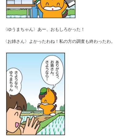
〈ゆうまちゃん〉あー、おもしろかった！
〈お姉さん〉よかったわね！私の方の調査も終わったわ。