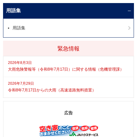
用語集
用語集
緊急情報
2026年8月3日
大雨危険警報等（令和8年7月17日）に関する情報（危機管理課）
2026年7月29日
令和8年7月17日からの大雨（高速道路無料措置）
広告