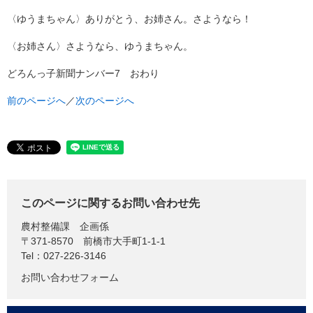
〈ゆうまちゃん〉ありがとう、お姉さん。さようなら！
〈お姉さん〉さようなら、ゆうまちゃん。
どろんっ子新聞ナンバー7 おわり
前のページへ
／
次のページへ
このページに関するお問い合わせ先
農村整備課
企画係
〒371-8570
前橋市大手町1-1-1
Tel：027-226-3146
お問い合わせフォーム