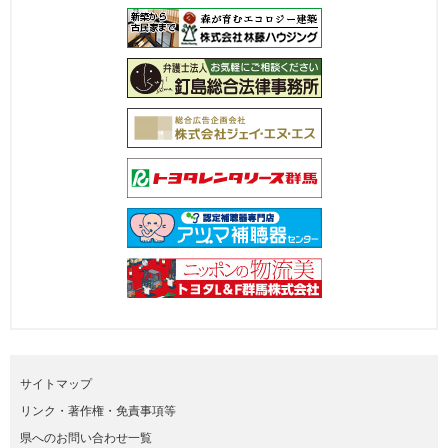
サイトマップ
リンク・著作権・免責事項等
県へのお問い合わせ一覧