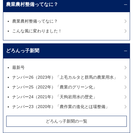
農業農村整備ってなに？
農業農村整備ってなに？
こんな風に変わりました！
どろんっ子新聞
最新号
ナンバー26（2023年）「上毛カルタと群馬の農業用水」
ナンバー25（2022年）「農業のグリーン化」
ナンバー24（2021年）「天狗岩用水の歴史」
ナンバー23（2020年）「農作業の進化とほ場整備」
どろんっ子新聞の一覧