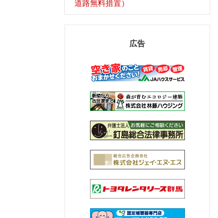
道路無料措置）
広告