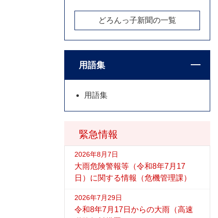
どろんっ子新聞の一覧
用語集
用語集
緊急情報
2026年8月7日
大雨危険警報等（令和8年7月17
日）に関する情報（危機管理課）
2026年7月29日
令和8年7月17日からの大雨（高速