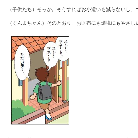
（子供たち）そっか。そうすればお小遣いも減らないし、
（ぐんまちゃん）そのとおり。お財布にも環境にもやさし