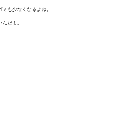
ゴミも少なくなるよね。
いんだよ。