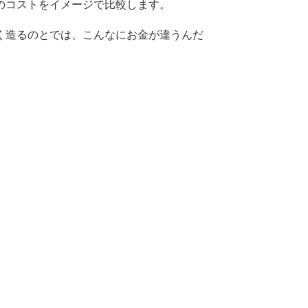
のコストをイメージで比較します。
く造るのとでは、こんなにお金が違うんだ