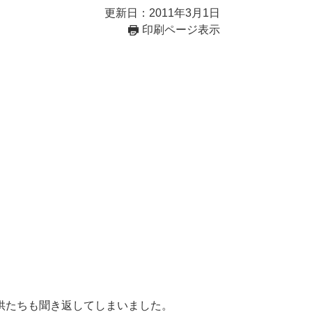
更新日：2011年3月1日
印刷ページ表示
供たちも聞き返してしまいました。