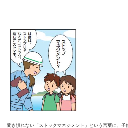
聞き慣れない「ストックマネジメント」という言葉に、子