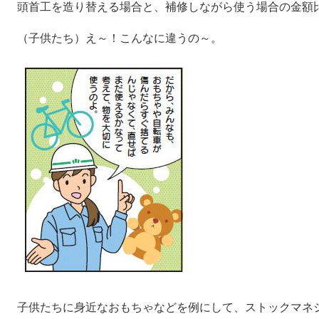
頭首工を造り替える場合と、補修しながら使う場合の金額
（子供たち）え～！こんなに違うの～。
子供たちに身近なおもちゃなどを例にして、ストックマネ