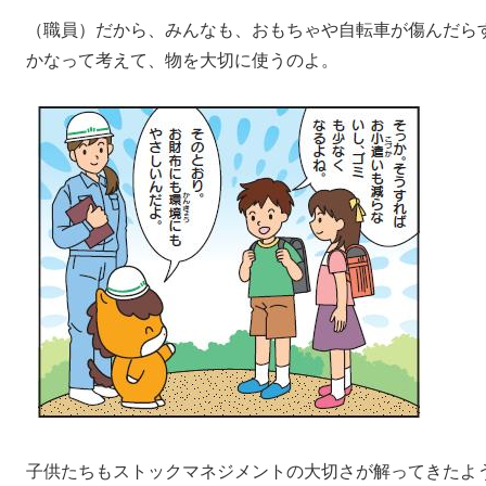
（職員）だから、みんなも、おもちゃや自転車が傷んだら
かなって考えて、物を大切に使うのよ。
子供たちもストックマネジメントの大切さが解ってきたよ