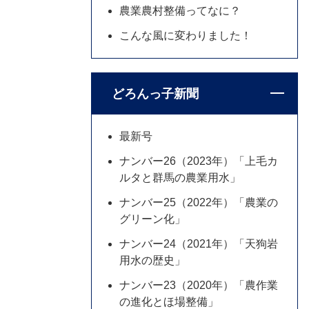
農業農村整備ってなに？
こんな風に変わりました！
どろんっ子新聞
最新号
ナンバー26（2023年）「上毛カ
ルタと群馬の農業用水」
ナンバー25（2022年）「農業の
グリーン化」
ナンバー24（2021年）「天狗岩
用水の歴史」
ナンバー23（2020年）「農作業
の進化とほ場整備」