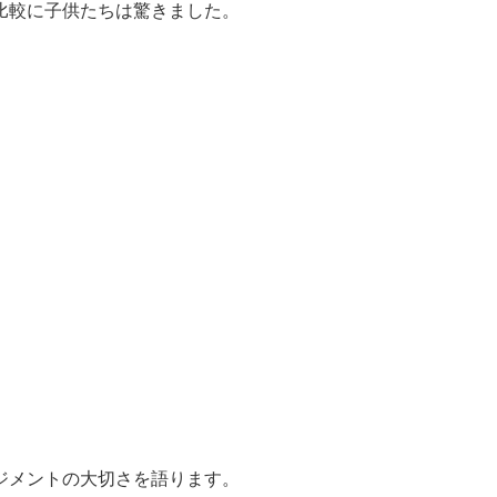
比較に子供たちは驚きました。
ジメントの大切さを語ります。