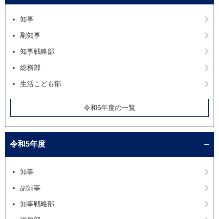
知事
副知事
知事戦略部
総務部
生活こども部
令和6年度の一覧
令和5年度
知事
副知事
知事戦略部