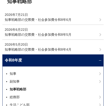
知事戦略部
文
2026年7月21日
知事戦略部の交際費・社会参加費令和8年6月
2026年6月22日
知事戦略部の交際費・社会参加費令和8年5月
2026年5月20日
知事戦略部の交際費・社会参加費令和8年4月
令和8年度
知事
副知事
知事戦略部
総務部
生活こども部