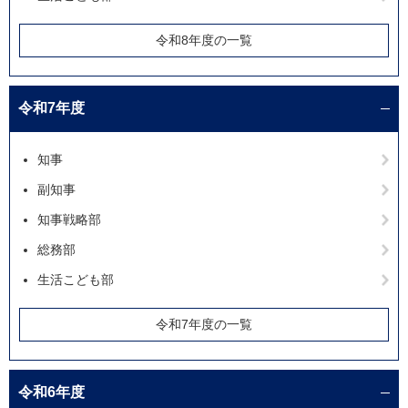
令和8年度の一覧
令和7年度
知事
副知事
知事戦略部
総務部
生活こども部
令和7年度の一覧
令和6年度