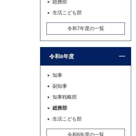
総務部
生活こども部
令和7年度の一覧
令和6年度
知事
副知事
知事戦略部
総務部
生活こども部
令和6年度の一覧