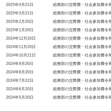
2025年4月21日
総務部の交際費・社会参加費令和
2025年3月21日
総務部の交際費・社会参加費令和
2025年2月20日
総務部の交際費・社会参加費令和
2025年1月20日
総務部の交際費・社会参加費令和
2024年12月20日
総務部の交際費・社会参加費令和
2024年11月20日
総務部の交際費・社会参加費令和
2024年10月21日
総務部の交際費・社会参加費令和
2024年9月20日
総務部の交際費・社会参加費令和
2024年8月20日
総務部の交際費・社会参加費令和
2024年7月22日
総務部の交際費・社会参加費令和
2024年6月20日
総務部の交際費・社会参加費令和
2024年5月20日
総務部の交際費・社会参加費令和