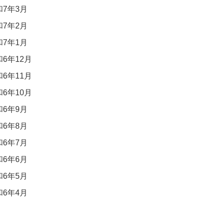
7年3月
7年2月
7年1月
6年12月
6年11月
6年10月
6年9月
6年8月
6年7月
6年6月
6年5月
6年4月