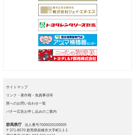
サイトマップ
リンク・著作権・免責事項等
県へのお問い合わせ一覧
バナー広告お申し込みのご案内
群馬県庁
法人番号7000020100005
〒371-8570 群馬県前橋市大手町1-1-1