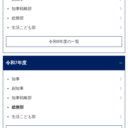
知事戦略部
総務部
生活こども部
令和8年度の一覧
令和7年度
知事
副知事
知事戦略部
総務部
生活こども部