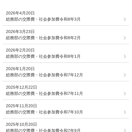
2026年4月20日
総務部の交際費・社会参加費令和8年3月
2026年3月23日
総務部の交際費・社会参加費令和8年2月
2026年2月20日
総務部の交際費・社会参加費令和8年1月
2026年1月20日
総務部の交際費・社会参加費令和7年12月
2025年12月22日
総務部の交際費・社会参加費令和7年11月
2025年11月20日
総務部の交際費・社会参加費令和7年10月
2025年10月20日
総務部の交際費・社会参加費令和7年9月