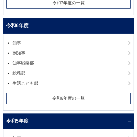
令和7年度の一覧
令和6年度
知事
副知事
知事戦略部
総務部
生活こども部
令和6年度の一覧
令和5年度