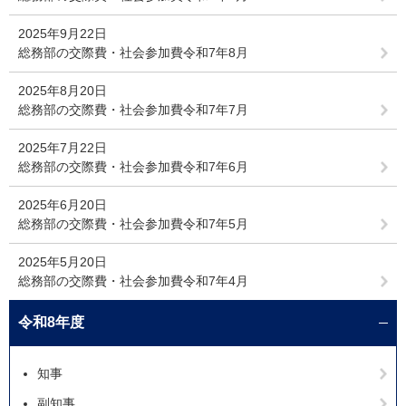
2025年9月22日
総務部の交際費・社会参加費令和7年8月
2025年8月20日
総務部の交際費・社会参加費令和7年7月
2025年7月22日
総務部の交際費・社会参加費令和7年6月
2025年6月20日
総務部の交際費・社会参加費令和7年5月
2025年5月20日
総務部の交際費・社会参加費令和7年4月
令和8年度
知事
副知事