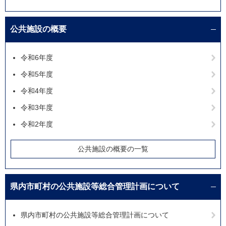
公共施設の概要
令和6年度
令和5年度
令和4年度
令和3年度
令和2年度
公共施設の概要の一覧
県内市町村の公共施設等総合管理計画について
県内市町村の公共施設等総合管理計画について