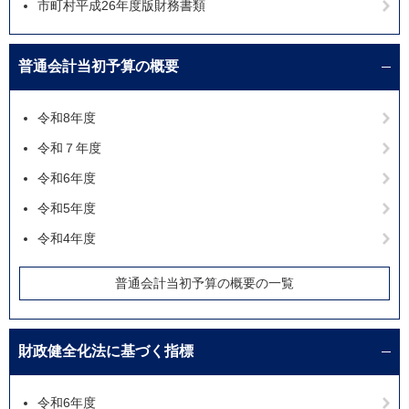
市町村平成26年度版財務書類
普通会計当初予算の概要
令和8年度
令和７年度
令和6年度
令和5年度
令和4年度
普通会計当初予算の概要の一覧
財政健全化法に基づく指標
令和6年度