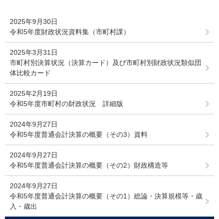
2025年9月30日
令和5年度財政状況資料集（市町村課）
2025年3月31日
市町村別決算状況（決算カード）及び市町村別財政状況類似団
体比較カード
2025年2月19日
令和5年度市町村の財政状況 詳細版
2024年9月27日
令和5年度普通会計決算の概要（その3）資料
2024年9月27日
令和5年度普通会計決算の概要（その2）財政構造等
2024年9月27日
令和5年度普通会計決算の概要（その1）総論・決算規模等・歳
入・歳出