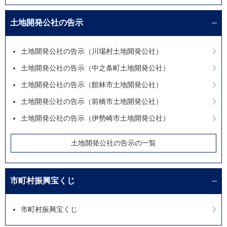
土地開発公社の告示
土地開発公社の告示（川場村土地開発公社）
土地開発公社の告示（中之条町土地開発公社）
土地開発公社の告示（館林市土地開発公社）
土地開発公社の告示（前橋市土地開発公社）
土地開発公社の告示（伊勢崎市土地開発公社）
土地開発公社の告示の一覧
市町村振興宝くじ
市町村振興宝くじ