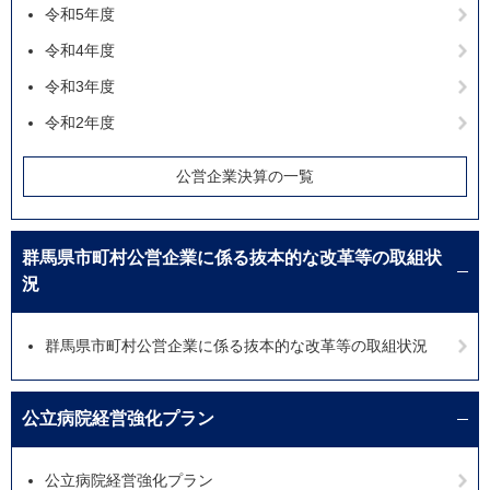
令和5年度
令和4年度
令和3年度
令和2年度
公営企業決算の一覧
群馬県市町村公営企業に係る抜本的な改革等の取組状
況
群馬県市町村公営企業に係る抜本的な改革等の取組状況
公立病院経営強化プラン
公立病院経営強化プラン