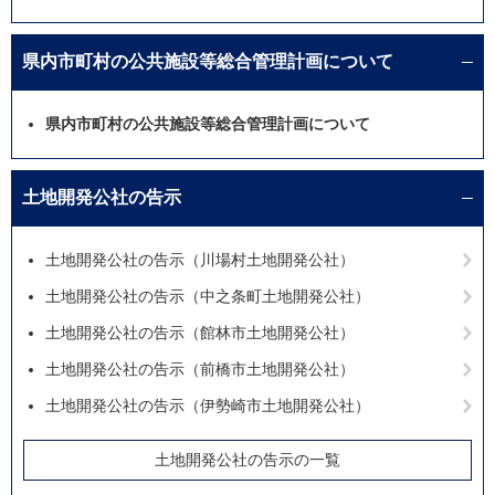
県内市町村の公共施設等総合管理計画について
県内市町村の公共施設等総合管理計画について
土地開発公社の告示
土地開発公社の告示（川場村土地開発公社）
土地開発公社の告示（中之条町土地開発公社）
土地開発公社の告示（館林市土地開発公社）
土地開発公社の告示（前橋市土地開発公社）
土地開発公社の告示（伊勢崎市土地開発公社）
土地開発公社の告示の一覧