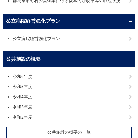
群馬県市町村公営企業に係る抜本的な改革等の取組状況
公立病院経営強化プラン
公立病院経営強化プラン
公共施設の概要
令和6年度
令和5年度
令和4年度
令和3年度
令和2年度
公共施設の概要の一覧