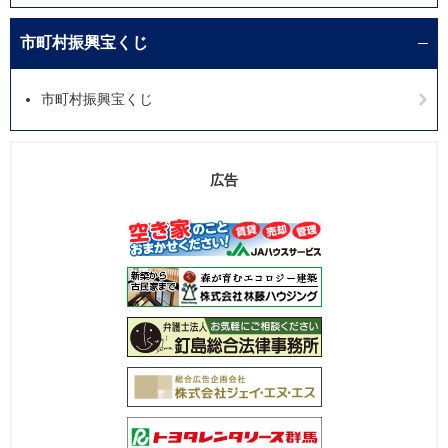
市町村振興宝くじ
市町村振興宝くじ
広告