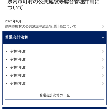
県内市町村の公共施設等総合管理計画に
文
ついて
2024年6月5日
県内市町村の公共施設等総合管理計画について
普通会計決算
令和6年度
令和5年度
令和4年度
令和3年度
令和2年度
普通会計決算の一覧