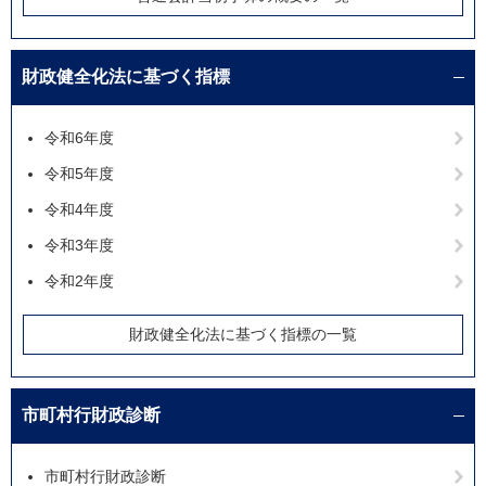
財政健全化法に基づく指標
令和6年度
令和5年度
令和4年度
令和3年度
令和2年度
財政健全化法に基づく指標の一覧
市町村行財政診断
市町村行財政診断