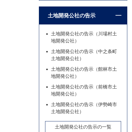
土地開発公社の告示
土地開発公社の告示（川場村土
地開発公社）
土地開発公社の告示（中之条町
土地開発公社）
土地開発公社の告示（館林市土
地開発公社）
土地開発公社の告示（前橋市土
地開発公社）
土地開発公社の告示（伊勢崎市
土地開発公社）
土地開発公社の告示の一覧