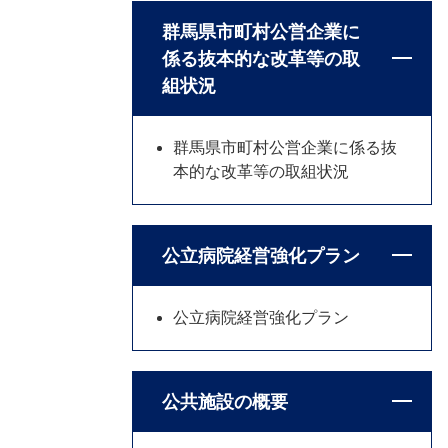
群馬県市町村公営企業に
係る抜本的な改革等の取
組状況
群馬県市町村公営企業に係る抜
本的な改革等の取組状況
公立病院経営強化プラン
公立病院経営強化プラン
公共施設の概要