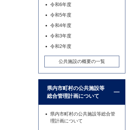
令和6年度
令和5年度
令和4年度
令和3年度
令和2年度
公共施設の概要の一覧
県内市町村の公共施設等
総合管理計画について
県内市町村の公共施設等総合管
理計画について