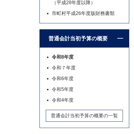
（平成28年度以降）
市町村平成26年度版財務書類
普通会計当初予算の概要
令和8年度
令和７年度
令和6年度
令和5年度
令和4年度
普通会計当初予算の概要の一覧