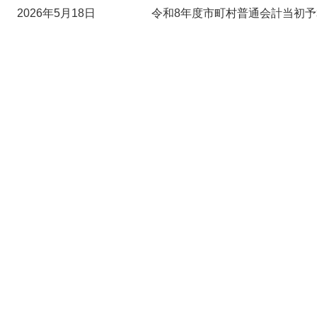
2026年5月18日
令和8年度市町村普通会計当初