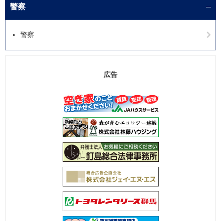
警察
警察
広告