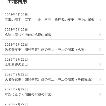
土地利用
文
2023年2月22日
工事の着手、完了、中止、再開、施行者の変更、廃止の届出
2023年2月22日
承認に基づく地位の承継の届出
2023年2月22日
氏名等変更、開発事業計画の廃止・中止の届出（承認）
2023年2月22日
土地取得の届出
2023年2月22日
氏名等変更、開発事業計画の廃止・中止の届出（事前協議）
2023年2月22日
承認に基づく地位の承継の承認
2023年2月22日