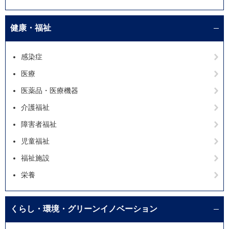
健康・福祉
感染症
医療
医薬品・医療機器
介護福祉
障害者福祉
児童福祉
福祉施設
栄養
くらし・環境・グリーンイノベーション