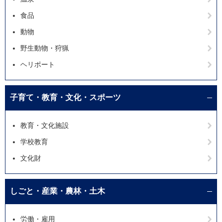
食品
動物
野生動物・狩猟
ヘリポート
子育て・教育・文化・スポーツ
教育・文化施設
学校教育
文化財
しごと・産業・農林・土木
労働・雇用