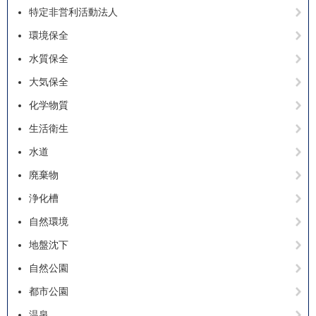
特定非営利活動法人
環境保全
水質保全
大気保全
化学物質
生活衛生
水道
廃棄物
浄化槽
自然環境
地盤沈下
自然公園
都市公園
温泉