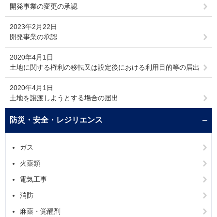
開発事業の変更の承認
2023年2月22日
開発事業の承認
2020年4月1日
土地に関する権利の移転又は設定後における利用目的等の届出
2020年4月1日
土地を譲渡しようとする場合の届出
防災・安全・レジリエンス
ガス
火薬類
電気工事
消防
麻薬・覚醒剤