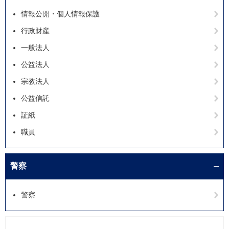
情報公開・個人情報保護
行政財産
一般法人
公益法人
宗教法人
公益信託
証紙
職員
警察
警察