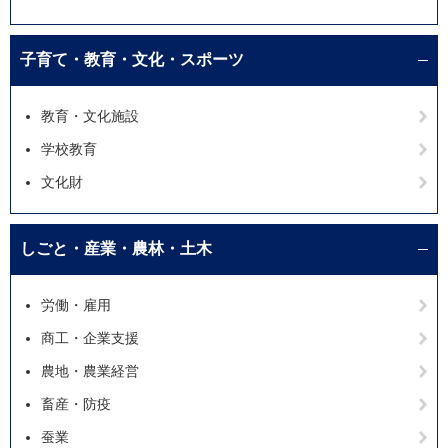
子育て・教育・文化・スポーツ
教育・文化施設
学校教育
文化財
しごと・産業・農林・土木
労働・雇用
商工・企業支援
農地・農業経営
畜産・防疫
蚕業