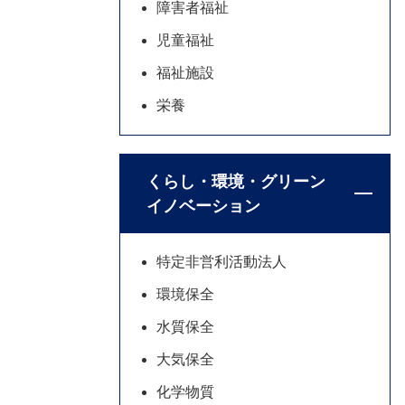
障害者福祉
児童福祉
福祉施設
栄養
くらし・環境・グリーン
イノベーション
特定非営利活動法人
環境保全
水質保全
大気保全
化学物質