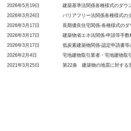
2026年5月19日
建築基準法関係各種様式のダウ
2026年3月24日
バリアフリー法関係各種様式の
2026年3月17日
長期優良住宅関係-各種様式のダ
2026年3月17日
建築物省エネ法関係-申請等手数
2026年3月17日
低炭素建築物関係-認定申請書等
2026年2月4日
宅地建物取引業者・宅地建物取
2021年3月25日
第22条 建築物の地震に対する