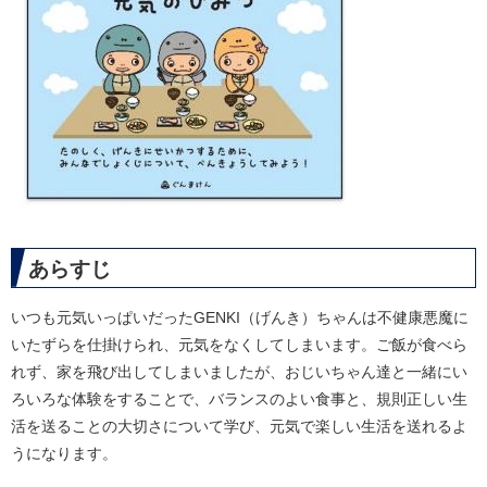
あらすじ
​いつも元気いっぱいだったGENKI（げんき）ちゃんは不健康悪魔に
いたずらを仕掛けられ、元気をなくしてしまいます。ご飯が食べら
れず、家を飛び出してしまいましたが、おじいちゃん達と一緒にい
ろいろな体験をすることで、バランスのよい食事と、規則正しい生
活を送ることの大切さについて学び、元気で楽しい生活を送れるよ
うになります。