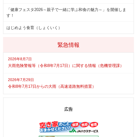
「健康フェスタ2026～親子で一緒に学ぶ和食の魅力～」を開催しま
す！
はじめよう食育（しょくいく）
緊急情報
2026年8月7日
大雨危険警報等（令和8年7月17日）に関する情報（危機管理課）
2026年7月29日
令和8年7月17日からの大雨（高速道路無料措置）
広告