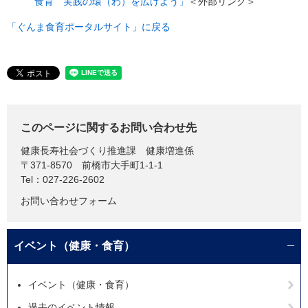
食育 実践の環（わ）を広げよう」
＜外部リンク＞
「ぐんま食育ポータルサイト」に戻る
このページに関するお問い合わせ先
健康長寿社会づくり推進課
健康増進係
〒371-8570
前橋市大手町1-1-1
Tel：027-226-2602
お問い合わせフォーム
イベント（健康・食育）
イベント（健康・食育）
過去のイベント情報