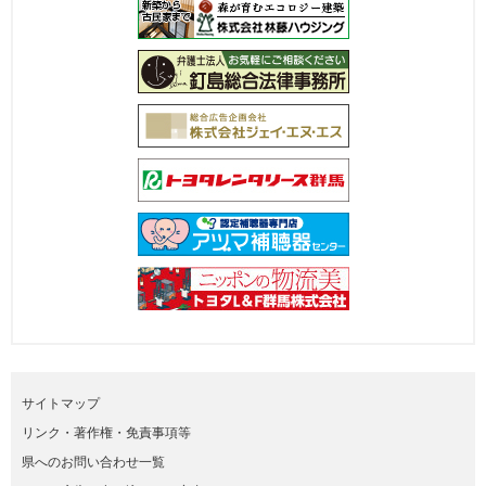
サイトマップ
リンク・著作権・免責事項等
県へのお問い合わせ一覧