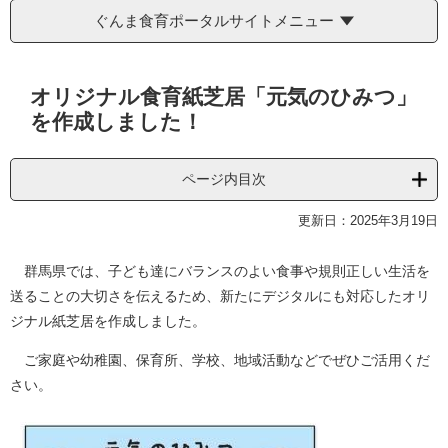
ぐんま食育ポータルサイトメニュー
本
オリジナル食育紙芝居「元気のひみつ」
文
を作成しました！
ページ内目次
更新日：2025年3月19日
群馬県では、子ども達にバランスのよい食事や規則正しい生活を
送ることの大切さを伝えるため、新たにデジタルにも対応したオリ
ジナル紙芝居を作成しました。
ご家庭や幼稚園、保育所、学校、地域活動などでぜひご活用くだ
さい。