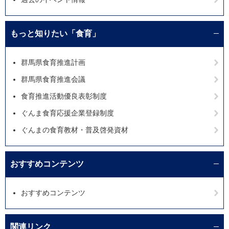
もっと知りたい「食育」
群馬県食育推進計画
群馬県食育推進会議
食育推進活動優良表彰制度
ぐんま食育応援企業登録制度
ぐんまの食育教材・普及啓発資材
おすすめコンテンツ
おすすめコンテンツ
関連リンク