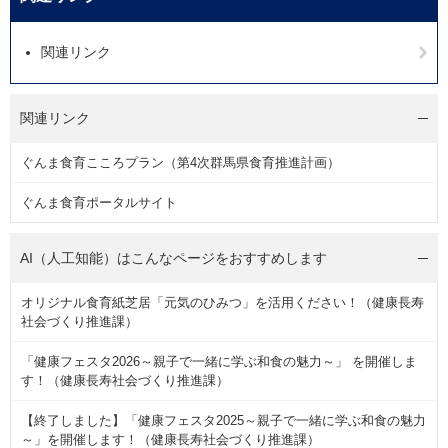
関連リンク
関連リンク
ぐんま食育こころプラン（第4次群馬県食育推進計画）
ぐんま食育ポータルサイト
AI（人工知能）は
こんなページをおすすめします
オリジナル食育紙芝居「元気のひみつ」を活用ください！（健康長寿
社会づくり推進課）
「健康フェスタ2026～親子で一緒に学ぶ和食の魅力～」 を開催しま
す！（健康長寿社会づくり推進課）
【終了しました】「健康フェスタ2025～親子で一緒に学ぶ和食の魅力
～」を開催します！（健康長寿社会づくり推進課）