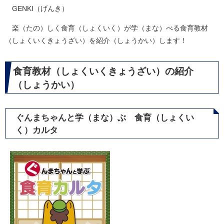
GENKI（げんき）
楽（たの）しく食育（しょくいく）が学（まな）べる食育教材
（しょくいくきょうざい）を紹介（しょうかい）します！
食育教材（しょくいくきょうざい）の紹介
（しょうかい）
ぐんまちゃんと学（まな）ぶ 食育（しょくい
く）カルタ