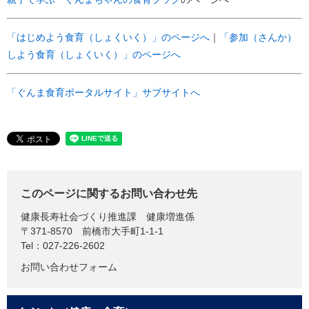
「はじめよう食育（しょくいく）」のページへ
｜
「参加（さんか）
しよう食育（しょくいく）」のページへ
「ぐんま食育ポータルサイト」サブサイトへ
このページに関するお問い合わせ先
健康長寿社会づくり推進課
健康増進係
〒371-8570
前橋市大手町1-1-1
Tel：027-226-2602
お問い合わせフォーム