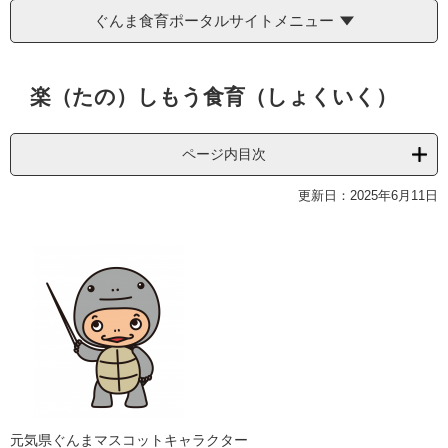
ぐんま食育ポータルサイトメニュー
本
楽（たの）しもう食育（しょくいく）
文
ページ内目次
更新日：2025年6月11日
元気県ぐんまマスコットキャラクター