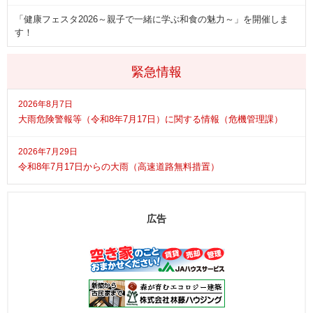
「健康フェスタ2026～親子で一緒に学ぶ和食の魅力～」を開催しま
す！
緊急情報
2026年8月7日
大雨危険警報等（令和8年7月17日）に関する情報（危機管理課）
2026年7月29日
令和8年7月17日からの大雨（高速道路無料措置）
広告