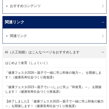
おすすめコンテンツ
関連リンク
関連リンク
AI（人工知能）は
こんなページをおすすめします
はじめよう食育（しょくいく）
「健康フェスタ2026～親子で一緒に学ぶ和食の魅力～」 を開催しま
す！（健康長寿社会づくり推進課）
「健康フェスタ2023～親子でいっしょに学ぶ『和食育』～」 を開催
します！（健康長寿社会づくり推進課）
【終了しました】「健康フェスタ2025～親子で一緒に学ぶ和食の魅力
～」を開催します！（健康長寿社会づくり推進課）