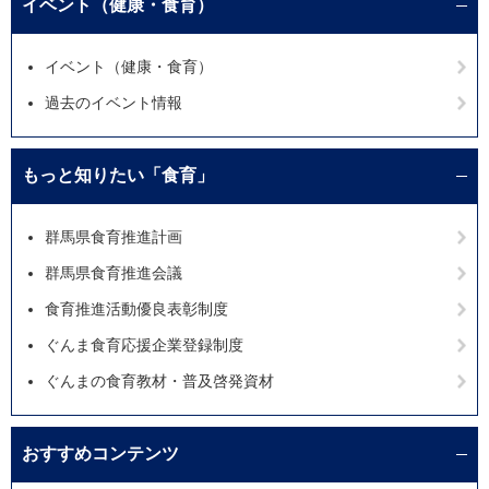
イベント（健康・食育）
イベント（健康・食育）
過去のイベント情報
もっと知りたい「食育」
群馬県食育推進計画
群馬県食育推進会議
食育推進活動優良表彰制度
ぐんま食育応援企業登録制度
ぐんまの食育教材・普及啓発資材
おすすめコンテンツ