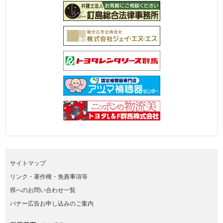
サイトマップ
リンク・著作権・免責事項等
県へのお問い合わせ一覧
バナー広告お申し込みのご案内