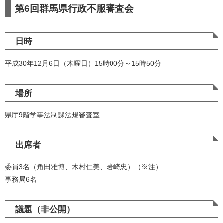
第6回群馬県行政不服審査会
日時
平成30年12月6日（木曜日）15時00分～15時50分
場所
県庁9階学事法制課法規審査室
出席者
委員3名（角田雅博、木村仁美、岩崎忠）（※注）
事務局6名
議題（非公開）