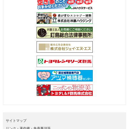
サイトマップ
リンク・著作権・免責事項等