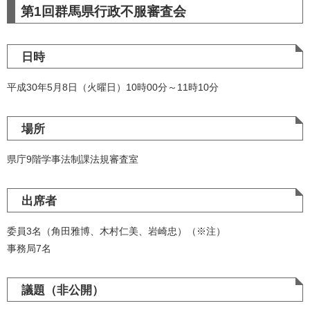
第1回群馬県行政不服審査会
日時
平成30年5月8日（火曜日）10時00分～11時10分
場所
県庁9階学事法制課法規審査室
出席者
委員3名（角田雅博、木村仁美、岩崎忠）（※注）
事務局7名
議題（非公開）