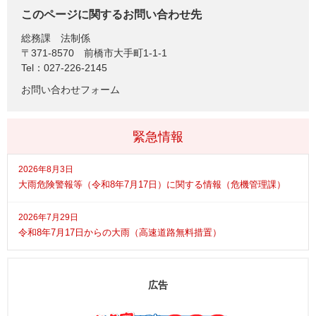
このページに関するお問い合わせ先
総務課
法制係
〒371-8570
前橋市大手町1-1-1
Tel：027-226-2145
お問い合わせフォーム
緊急情報
2026年8月3日
大雨危険警報等（令和8年7月17日）に関する情報（危機管理課）
2026年7月29日
令和8年7月17日からの大雨（高速道路無料措置）
広告