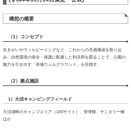
構想の概要
（1）コンセプト
生きがいやウィルビーイングなど、これからの共感価値を取り込
み、自然環境の保全・保護に配慮した利活用を図ることで、公園の
魅力を引き出す「赤城ウェルグラウンド」を目指す。
（2）拠点施設
1）大沼キャンピングフィールド
大沼湖畔のキャンプエリア（100サイト）、管理棟、サニタリー棟
ほか