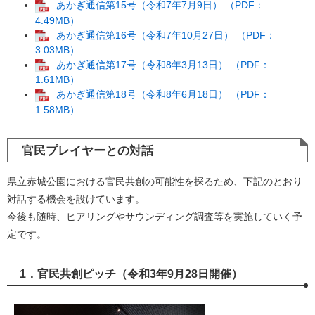
あかぎ通信第15号（令和7年7月9日） （PDF：
4.49MB）
あかぎ通信第16号（令和7年10月27日） （PDF：
3.03MB）
あかぎ通信第17号（令和8年3月13日） （PDF：
1.61MB）
あかぎ通信第18号（令和8年6月18日） （PDF：
1.58MB）
官民プレイヤーとの対話
県立赤城公園における官民共創の可能性を探るため、下記のとおり
対話する機会を設けています。
今後も随時、ヒアリングやサウンディング調査等を実施していく予
定です。
1．官民共創ピッチ（令和3年9月28日開催）