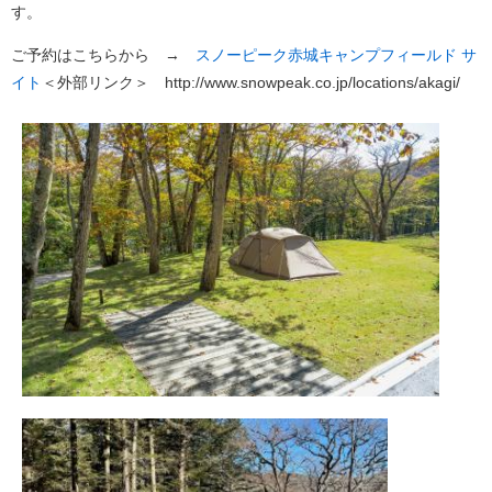
す。
ご予約はこちらから →
スノーピーク赤城キャンプフィールド サ
イト
＜外部リンク＞
http://www.snowpeak.co.jp/locations/akagi/