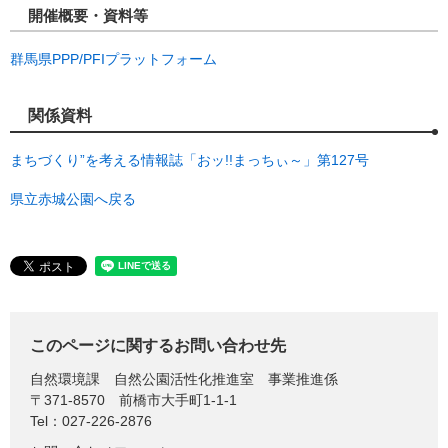
開催概要・資料等
群馬県PPP/PFIプラットフォーム
関係資料
まちづくり”を考える情報誌「おッ!!まっちぃ～」第127号
県立赤城公園へ戻る
このページに関するお問い合わせ先
自然環境課
自然公園活性化推進室 事業推進係
〒371-8570
前橋市大手町1-1-1
Tel：027-226-2876