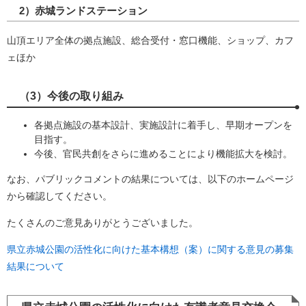
2）赤城ランドステーション
山頂エリア全体の拠点施設、総合受付・窓口機能、ショップ、カフ
ェほか
（3）今後の取り組み
各拠点施設の基本設計、実施設計に着手し、早期オープンを
目指す。
今後、官民共創をさらに進めることにより機能拡大を検討。
なお、パブリックコメントの結果については、以下のホームページ
から確認してください。
たくさんのご意見ありがとうございました。
県立赤城公園の活性化に向けた基本構想（案）に関する意見の募集
結果について