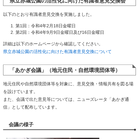
県立赤城公園の活性化に向けた有識者意見交換会
以下のとおり有識者意見交換を実施しました。
第1回：令和4年2月18日金曜日
第2回：令和4年9月9日金曜日及び16日金曜日
詳細は以下のホームページから確認してください。
県立赤城公園の活性化に向けた有識者意見交換について
「あかぎ会議」（地元住民・自然環境団体等）
地元住民や自然環境団体等を対象に、意見交換・情報共有を図る場
を設けています。
また、会議で出た意見等については、ニューズレータ「あかぎ通
信」として配布しています。
会議の様子