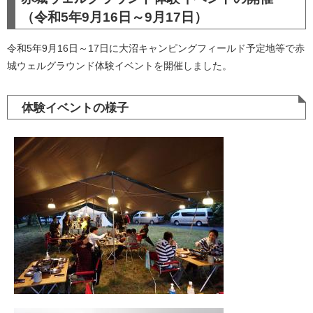
（令和5年9月16日～9月17日）
令和5年9月16日～17日に大沼キャンピングフィールド予定地等で赤
城ウェルグラウンド体験イベントを開催しました。
体験イベントの様子