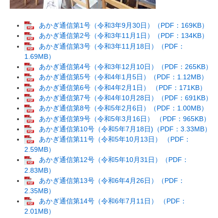
あかぎ通信第1号（令和3年9月30日）（PDF：169KB）
あかぎ通信第2号（令和3年11月1日）（PDF：134KB）
あかぎ通信第3号（令和3年11月18日）（PDF：
1.69MB）
あかぎ通信第4号（令和3年12月10日）（PDF：265KB）
あかぎ通信第5号（令和4年1月5日）（PDF：1.12MB）
あかぎ通信第6号（令和4年2月1日） （PDF：171KB）
あかぎ通信第7号（令和4年10月28日）（PDF：691KB）
あかぎ通信第8号（令和5年2月6日）（PDF：1.00MB）
あかぎ通信第9号（令和5年3月16日） （PDF：965KB）
あかぎ通信第10号（令和5年7月18日)（PDF：3.33MB）
あかぎ通信第11号（令和5年10月13日） （PDF：
2.59MB）
あかぎ通信第12号（令和5年10月31日）（PDF：
2.83MB）
あかぎ通信第13号（令和6年4月26日）（PDF：
2.35MB）
あかぎ通信第14号（令和6年7月11日） （PDF：
2.01MB）