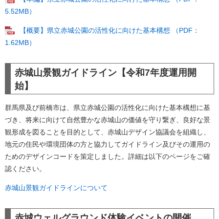
5.52MB）
【概要】県立赤城公園の活性化に向けた基本構想 （PDF：
1.62MB）
赤城山景観ガイドライン【令和7年度運用開
始】
群馬県及び前橋市は、県立赤城公園の活性化に向けた基本構想に基
づき、将来に向けて自然豊かな赤城山の価値を守り繋ぎ、良好な景
観形成を図ることを目的として、赤城山デザイン協議会を組織し、
地元の住民や環境団体の方と協力してガイドライン及びその運用の
ためのデザインコードを策定しました。詳細は以下のページをご確
認ください。
赤城山景観ガイドラインについて
赤城ウェルグラウンド体験イベントの開催