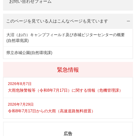
お問い合わせフォーム
このページを見ている人は
こんなページも見ています
大沼（おの）キャンプフィールド及び赤城ビジターセンターの概要
(自然環境課)
県立赤城公園(自然環境課)
緊急情報
2026年8月7日
大雨危険警報等（令和8年7月17日）に関する情報（危機管理課）
2026年7月29日
令和8年7月17日からの大雨（高速道路無料措置）
広告