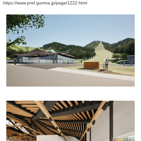
https://www.pref.gunma.jp/page/1222.html