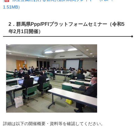
1.51MB）
2．群馬県Ppp/PFIプラットフォームセミナー（令和5
年2月1日開催）
詳細は以下の開催概要・資料等を確認してください。