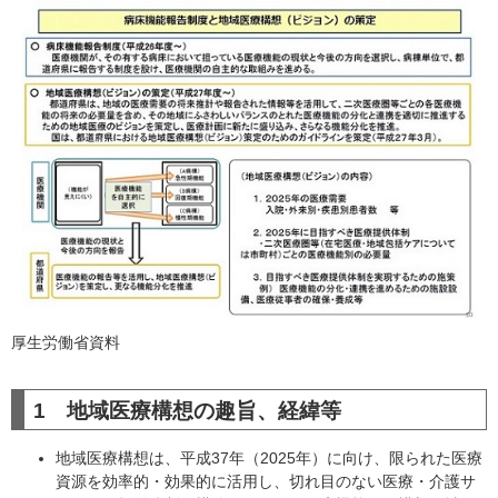
厚生労働省資料
1 地域医療構想の趣旨、経緯等
地域医療構想は、平成37年（2025年）に向け、限られた医療
資源を効率的・効果的に活用し、切れ目のない医療・介護サ