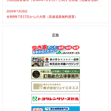
2026年7月29日
令和8年7月17日からの大雨（高速道路無料措置）
広告