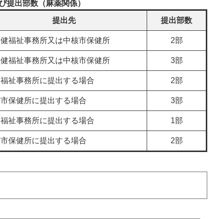
び提出部数（麻薬関係）
提出先
提出部数
保健福祉事務所又は中核市保健所
2部
保健福祉事務所又は中核市保健所
3部
健福祉事務所に提出する場合
2部
核市保健所に提出する場合
3部
健福祉事務所に提出する場合
1部
核市保健所に提出する場合
2部