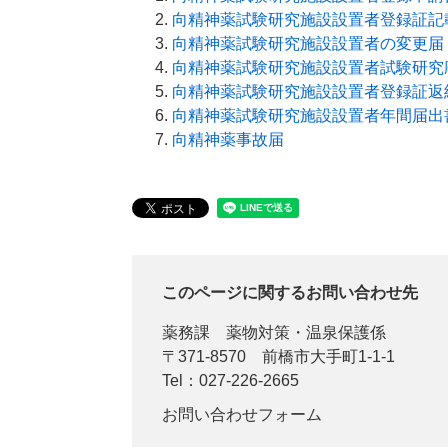
向精神薬試験研究施設設置者登録証記
向精神薬試験研究施設設置者の変更届
向精神薬試験研究施設設置者試験研究
向精神薬試験研究施設設置者登録証返
向精神薬試験研究施設設置者年間届出
向精神薬事故届
このページに関するお問い合わせ先
薬務課
薬物対策・温泉保護係
〒371-8570
前橋市大手町1-1-1
Tel：027-226-2665
お問い合わせフォーム