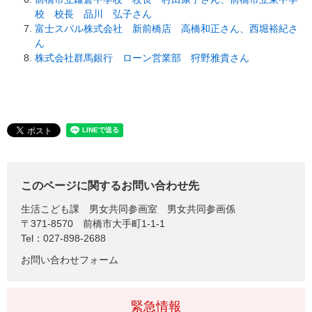
校 校長 品川 弘子さん
富士スバル株式会社 新前橋店 高橋和正さん、西堀裕紀さ
ん
株式会社群馬銀行 ローン営業部 狩野雅貴さん
このページに関するお問い合わせ先
生活こども課
男女共同参画室 男女共同参画係
〒371-8570
前橋市大手町1-1-1
Tel：027-898-2688
お問い合わせフォーム
緊急情報