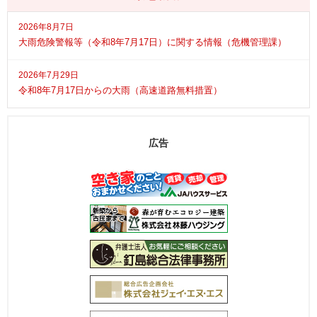
2026年8月7日
大雨危険警報等（令和8年7月17日）に関する情報（危機管理課）
2026年7月29日
令和8年7月17日からの大雨（高速道路無料措置）
広告