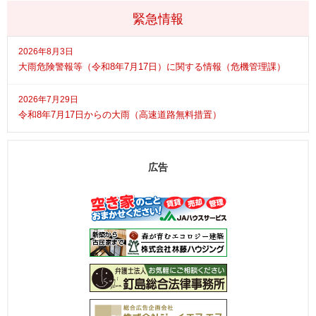
緊急情報
2026年8月3日
大雨危険警報等（令和8年7月17日）に関する情報（危機管理課）
2026年7月29日
令和8年7月17日からの大雨（高速道路無料措置）
広告