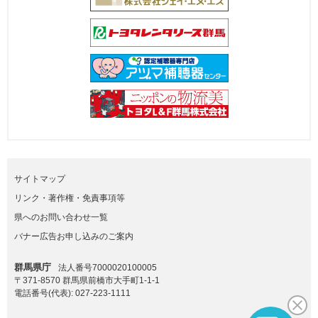
サイトマップ
リンク・著作権・免責事項等
県へのお問い合わせ一覧
バナー広告お申し込みのご案内
群馬県庁
法人番号7000020100005
〒371-8570 群馬県前橋市大手町1-1-1
電話番号(代表):
027-223-1111