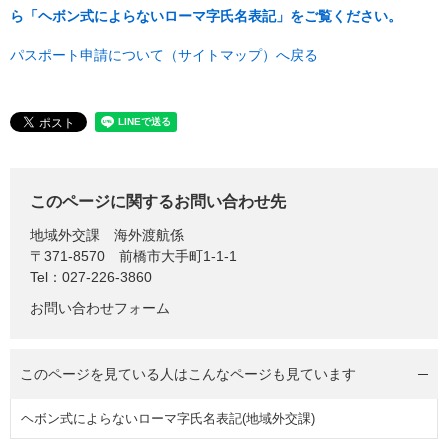
ら「ヘボン式によらないローマ字氏名表記」をご覧ください。
パスポート申請について（サイトマップ）へ戻る
このページに関するお問い合わせ先
地域外交課
海外渡航係
〒371-8570
前橋市大手町1-1-1
Tel：027-226-3860
お問い合わせフォーム
このページを見ている人は
こんなページも見ています
ヘボン式によらないローマ字氏名表記(地域外交課)