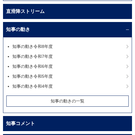
直滑降ストリーム
知事の動き
知事の動き令和8年度
知事の動き令和7年度
知事の動き令和6年度
知事の動き令和5年度
知事の動き令和4年度
知事の動きの一覧
知事コメント