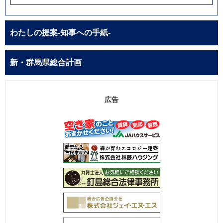
わたしの提案-知事への手紙-
新・群馬県総合計画
広告