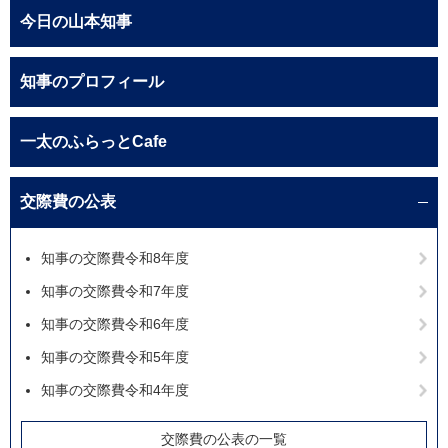
今日の山本知事
知事のプロフィール
一太のふらっとCafe
交際費の公表
知事の交際費令和8年度
知事の交際費令和7年度
知事の交際費令和6年度
知事の交際費令和5年度
知事の交際費令和4年度
交際費の公表の一覧