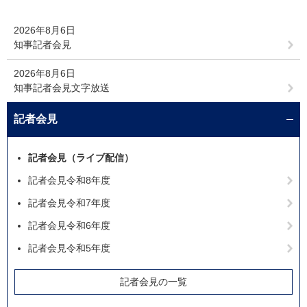
2026年8月6日
知事記者会見
2026年8月6日
知事記者会見文字放送
記者会見
記者会見（ライブ配信）
記者会見令和8年度
記者会見令和7年度
記者会見令和6年度
記者会見令和5年度
記者会見の一覧