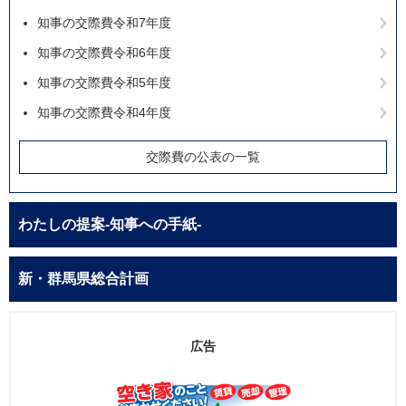
知事の交際費令和7年度
知事の交際費令和6年度
知事の交際費令和5年度
知事の交際費令和4年度
交際費の公表の一覧
わたしの提案-知事への手紙-
新・群馬県総合計画
広告