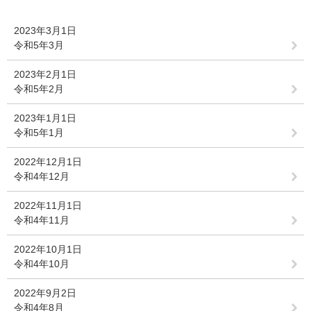
2023年3月1日
令和5年3月
2023年2月1日
令和5年2月
2023年1月1日
令和5年1月
2022年12月1日
令和4年12月
2022年11月1日
令和4年11月
2022年10月1日
令和4年10月
2022年9月2日
令和4年8月