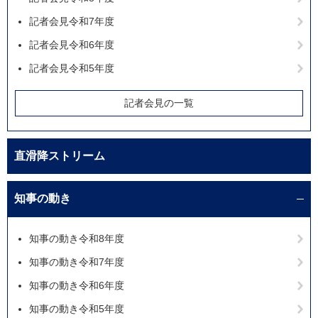
記者会見令和7年度
記者会見令和6年度
記者会見令和5年度
記者会見の一覧
直滑降ストリーム
知事の動き
知事の動き令和8年度
知事の動き令和7年度
知事の動き令和6年度
知事の動き令和5年度