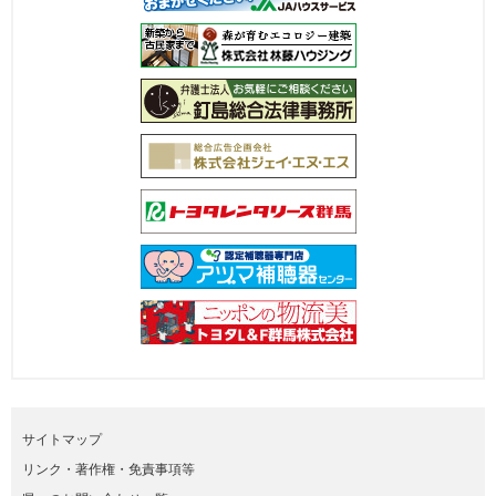
サイトマップ
リンク・著作権・免責事項等