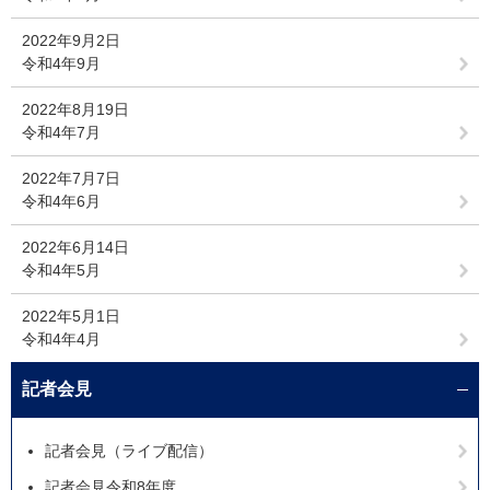
2022年9月2日
令和4年9月
2022年8月19日
令和4年7月
2022年7月7日
令和4年6月
2022年6月14日
令和4年5月
2022年5月1日
令和4年4月
記者会見
記者会見（ライブ配信）
記者会見令和8年度