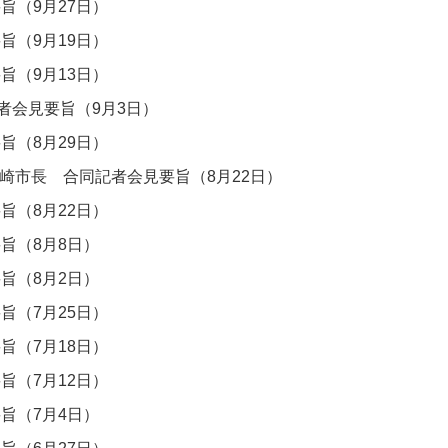
旨（9月27日）
旨（9月19日）
旨（9月13日）
者会見要旨（9月3日）
旨（8月29日）
崎市長 合同記者会見要旨（8月22日）
旨（8月22日）
旨（8月8日）
旨（8月2日）
旨（7月25日）
旨（7月18日）
旨（7月12日）
旨（7月4日）