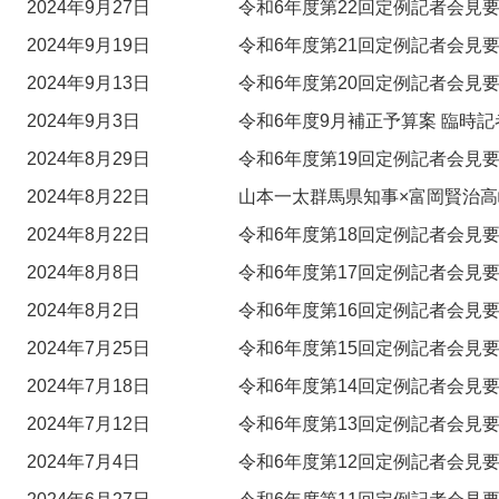
2024年9月27日
令和6年度第22回定例記者会見要
2024年9月19日
令和6年度第21回定例記者会見要
2024年9月13日
令和6年度第20回定例記者会見要
2024年9月3日
令和6年度9月補正予算案 臨時記
2024年8月29日
令和6年度第19回定例記者会見要
2024年8月22日
山本一太群馬県知事×富岡賢治高
2024年8月22日
令和6年度第18回定例記者会見要
2024年8月8日
令和6年度第17回定例記者会見要
2024年8月2日
令和6年度第16回定例記者会見要
2024年7月25日
令和6年度第15回定例記者会見要
2024年7月18日
令和6年度第14回定例記者会見要
2024年7月12日
令和6年度第13回定例記者会見要
2024年7月4日
令和6年度第12回定例記者会見要