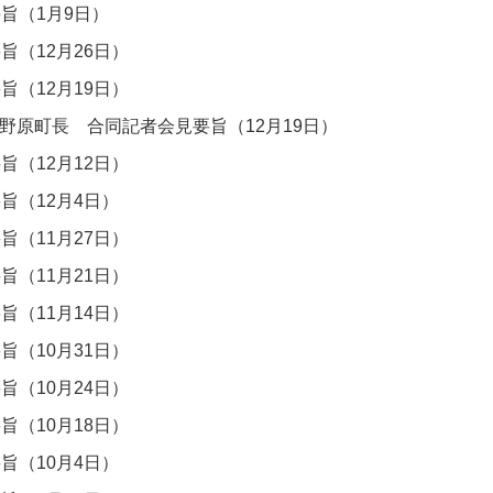
旨（1月9日）
旨（12月26日）
旨（12月19日）
野原町長 合同記者会見要旨（12月19日）
旨（12月12日）
旨（12月4日）
旨（11月27日）
旨（11月21日）
旨（11月14日）
旨（10月31日）
旨（10月24日）
旨（10月18日）
旨（10月4日）