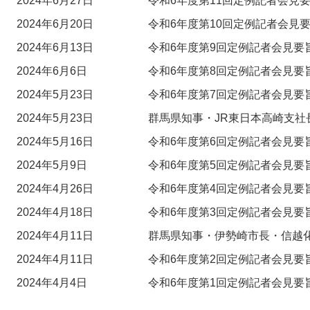
2024年6月27日
令和6年度第11回定例記者会見要
2024年6月20日
令和6年度第10回定例記者会見要
2024年6月13日
令和6年度第9回定例記者会見要旨
2024年6月6日
令和6年度第8回定例記者会見要
2024年5月23日
令和6年度第7回定例記者会見要旨
2024年5月23日
群馬県知事・JR東日本高崎支社
2024年5月16日
令和6年度第6回定例記者会見要旨
2024年5月9日
令和6年度第5回定例記者会見要
2024年4月26日
令和6年度第4回定例記者会見要旨
2024年4月18日
令和6年度第3回定例記者会見要旨
2024年4月11日
群馬県知事・伊勢崎市長・信越化
2024年4月11日
令和6年度第2回定例記者会見要旨
2024年4月4日
令和6年度第1回定例記者会見要