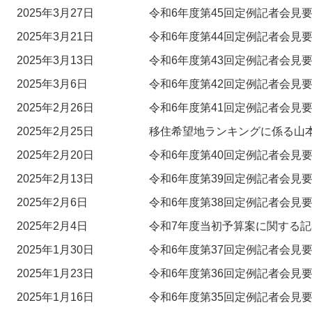
2025年3月27日
令和6年度第45回定例記者会見要
2025年3月21日
令和6年度第44回定例記者会見要
2025年3月13日
令和6年度第43回定例記者会見要
2025年3月6日
令和6年度第42回定例記者会見要
2025年2月26日
令和6年度第41回定例記者会見要
2025年2月25日
移住希望地ランキングに係る山
2025年2月20日
令和6年度第40回定例記者会見要
2025年2月13日
令和6年度第39回定例記者会見要
2025年2月6日
令和6年度第38回定例記者会見要
2025年2月4日
令和7年度当初予算案に関する記
2025年1月30日
令和6年度第37回定例記者会見要
2025年1月23日
令和6年度第36回定例記者会見要
2025年1月16日
令和6年度第35回定例記者会見要