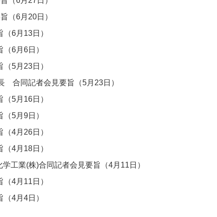
旨（6月27日）
旨（6月20日）
（6月13日）
旨（6月6日）
（5月23日）
長 合同記者会見要旨（5月23日）
（5月16日）
旨（5月9日）
（4月26日）
（4月18日）
学工業(株)合同記者会見要旨（4月11日）
（4月11日）
旨（4月4日）