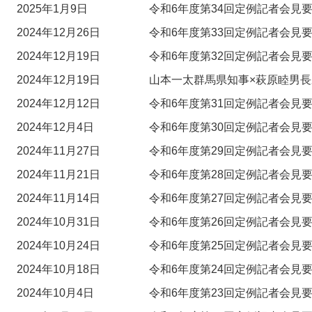
2025年1月9日
令和6年度第34回定例記者会見要
2024年12月26日
令和6年度第33回定例記者会見要
2024年12月19日
令和6年度第32回定例記者会見要
2024年12月19日
山本一太群馬県知事×萩原睦男長
2024年12月12日
令和6年度第31回定例記者会見要
2024年12月4日
令和6年度第30回定例記者会見要
2024年11月27日
令和6年度第29回定例記者会見要
2024年11月21日
令和6年度第28回定例記者会見要
2024年11月14日
令和6年度第27回定例記者会見要
2024年10月31日
令和6年度第26回定例記者会見要
2024年10月24日
令和6年度第25回定例記者会見要
2024年10月18日
令和6年度第24回定例記者会見要
2024年10月4日
令和6年度第23回定例記者会見要