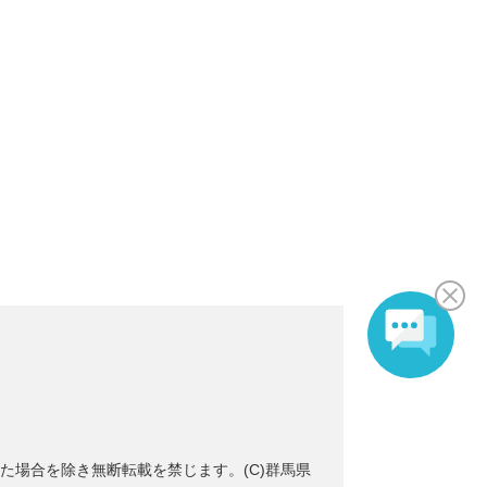
た場合を除き無断転載を禁じます。(C)群馬県