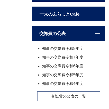
一太のふらっとCafe
交際費の公表
知事の交際費令和8年度
知事の交際費令和7年度
知事の交際費令和6年度
知事の交際費令和5年度
知事の交際費令和4年度
交際費の公表の一覧