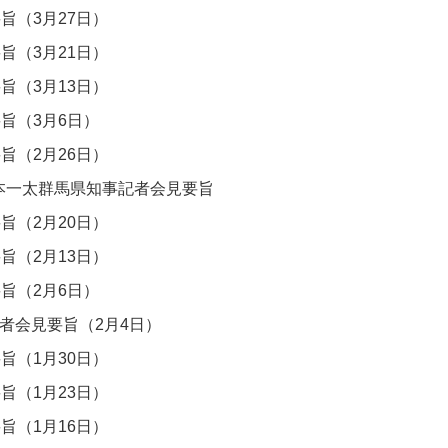
旨（3月27日）
旨（3月21日）
旨（3月13日）
旨（3月6日）
旨（2月26日）
本一太群馬県知事記者会見要旨
旨（2月20日）
旨（2月13日）
旨（2月6日）
者会見要旨（2月4日）
旨（1月30日）
旨（1月23日）
旨（1月16日）