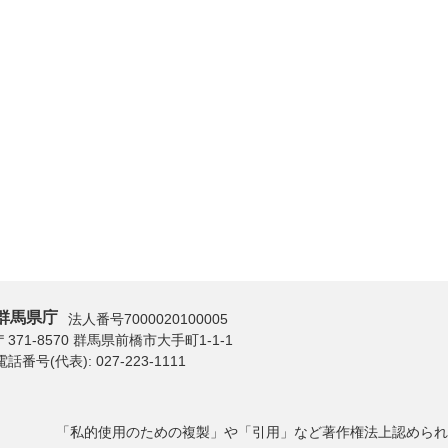
群馬県庁
法人番号7000020100005
〒371-8570 群馬県前橋市大手町1-1-1
電話番号(代表):
027-223-1111
「私的使用のための複製」や「引用」など著作権法上認められ