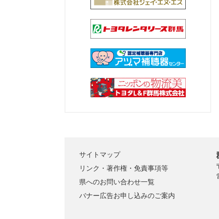
サイトマップ
リンク・著作権・免責事項等
県へのお問い合わせ一覧
バナー広告お申し込みのご案内