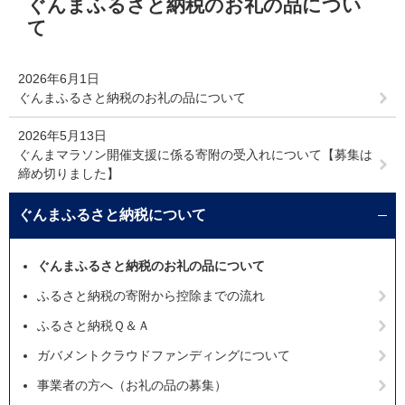
ぐんまふるさと納税のお礼の品につい
文
て
2026年6月1日
ぐんまふるさと納税のお礼の品について
2026年5月13日
ぐんまマラソン開催支援に係る寄附の受入れについて【募集は
締め切りました】
ぐんまふるさと納税について
ぐんまふるさと納税のお礼の品について
ふるさと納税の寄附から控除までの流れ
ふるさと納税Ｑ＆Ａ
ガバメントクラウドファンディングについて
事業者の方へ（お礼の品の募集）