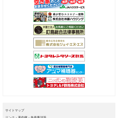
サイトマップ
リンク・著作権・免責事項等