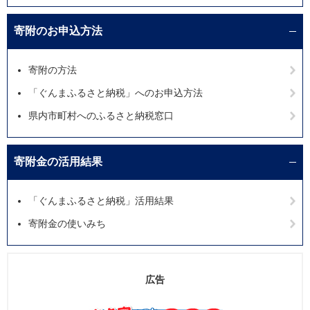
寄附のお申込方法
寄附の方法
「ぐんまふるさと納税」へのお申込方法
県内市町村へのふるさと納税窓口
寄附金の活用結果
「ぐんまふるさと納税」活用結果
寄附金の使いみち
広告