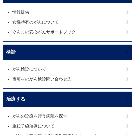
情報提供
女性特有のがんについて
ぐんまの安心がんサポートブック
検診
がん検診について
市町村のがん検診問い合わせ先
治療する
がんの診療を行う病院を探す
重粒子線治療について