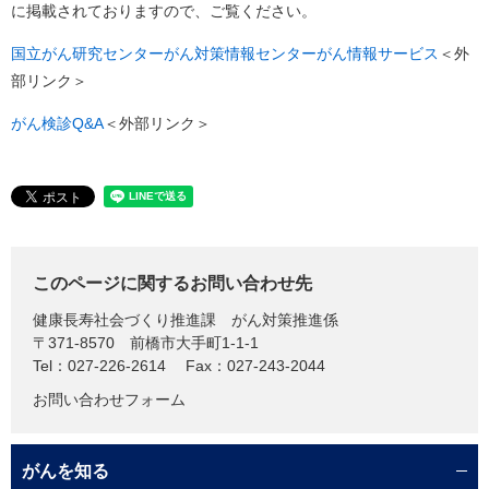
に掲載されておりますので、ご覧ください。
国立がん研究センターがん対策情報センターがん情報サービス
＜外
部リンク＞
がん検診Q&A
＜外部リンク＞
このページに関するお問い合わせ先
健康長寿社会づくり推進課
がん対策推進係
〒371-8570
前橋市大手町1-1-1
Tel：027-226-2614
Fax：027-243-2044
お問い合わせフォーム
がんを知る