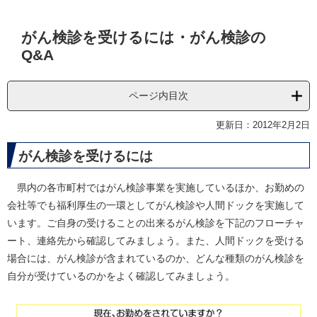
本
がん検診を受けるには・がん検診の
文
Q&A
ページ内目次
更新日：2012年2月2日
がん検診を受けるには
県内の各市町村ではがん検診事業を実施しているほか、お勤めの
会社等でも福利厚生の一環としてがん検診や人間ドックを実施して
います。ご自身の受けることの出来るがん検診を下記のフローチャ
ート、連絡先から確認してみましょう。また、人間ドックを受ける
場合には、がん検診が含まれているのか、どんな種類のがん検診を
自分が受けているのかをよく確認してみましょう。