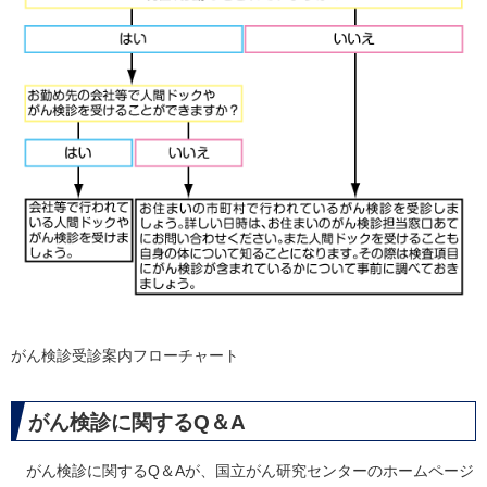
がん検診受診案内フローチャート
がん検診に関するQ＆A
がん検診に関するQ＆Aが、国立がん研究センターのホームページ