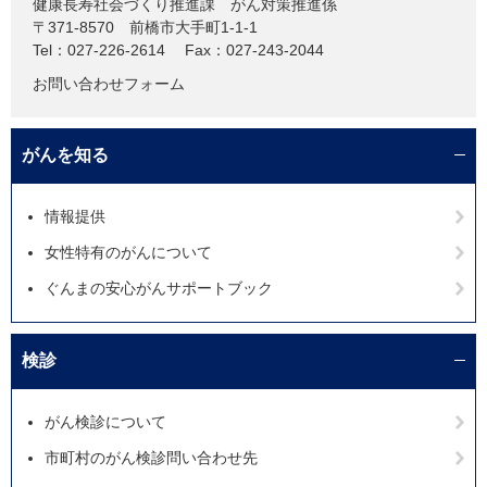
健康長寿社会づくり推進課
がん対策推進係
〒371-8570
前橋市大手町1-1-1
Tel：027-226-2614
Fax：027-243-2044
お問い合わせフォーム
がんを知る
情報提供
女性特有のがんについて
ぐんまの安心がんサポートブック
検診
がん検診について
市町村のがん検診問い合わせ先