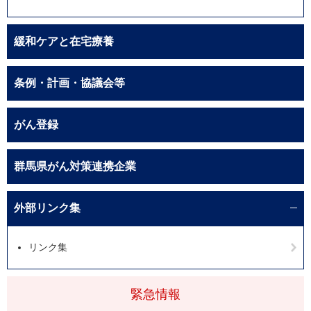
緩和ケアと在宅療養
条例・計画・協議会等
がん登録
群馬県がん対策連携企業
外部リンク集
リンク集
緊急情報