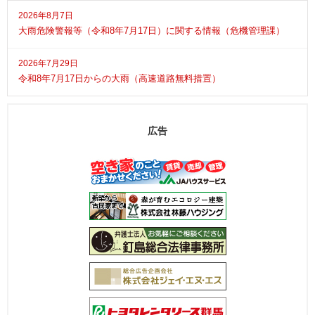
2026年8月7日
大雨危険警報等（令和8年7月17日）に関する情報（危機管理課）
2026年7月29日
令和8年7月17日からの大雨（高速道路無料措置）
広告