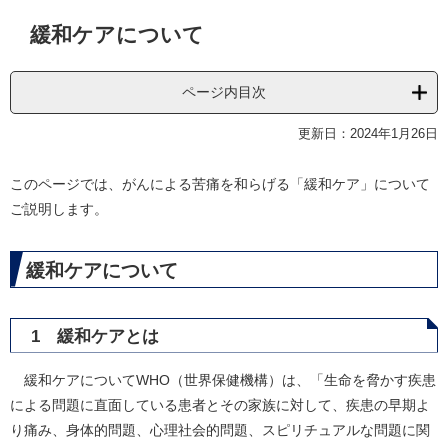
本
緩和ケアについて
文
ページ内目次
更新日：2024年1月26日
このページでは、がんによる苦痛を和らげる「緩和ケア」について
ご説明します。
緩和ケアについて
1 緩和ケアとは
緩和ケアについてWHO（世界保健機構）は、「生命を脅かす疾患
による問題に直面している患者とその家族に対して、疾患の早期よ
り痛み、身体的問題、心理社会的問題、スピリチュアルな問題に関