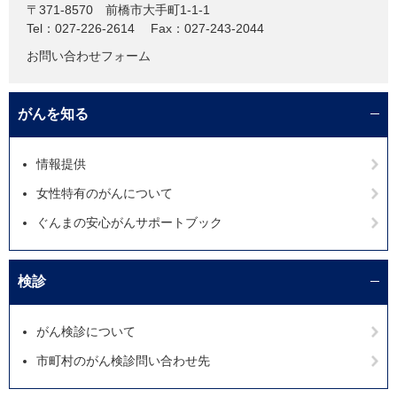
〒371-8570
前橋市大手町1-1-1
Tel：027-226-2614
Fax：027-243-2044
お問い合わせフォーム
がんを知る
情報提供
女性特有のがんについて
ぐんまの安心がんサポートブック
検診
がん検診について
市町村のがん検診問い合わせ先