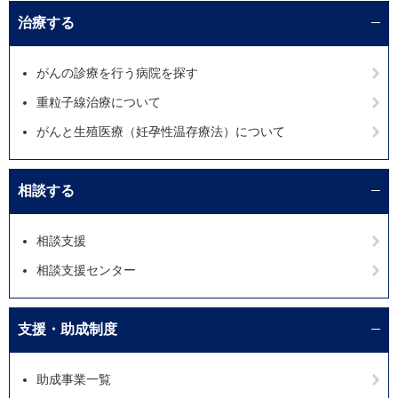
治療する
がんの診療を行う病院を探す
重粒子線治療について
がんと生殖医療（妊孕性温存療法）について
相談する
相談支援
相談支援センター
支援・助成制度
助成事業一覧