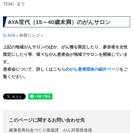
7234）まで
AYA世代（15～40歳未満）のがんサロン
G-AYA
＜外部リンク＞
上記の地域がんサロンのほか、がん種を限定したり、参加者を女性
限定にしたり等、様々ながん患者会が地域でサロンを開催していま
す。
患者会について、詳しくはこちらの
がん患者団体の紹介ページ
をご
覧ください。
このページに関するお問い合わせ先
健康長寿社会づくり推進課
がん対策推進係