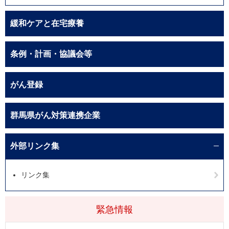
緩和ケアと在宅療養
条例・計画・協議会等
がん登録
群馬県がん対策連携企業
外部リンク集
リンク集
緊急情報