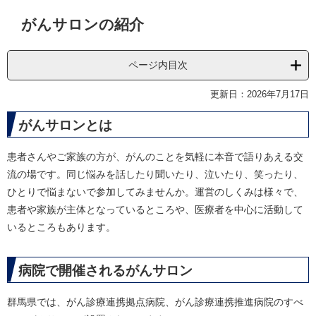
本
がんサロンの紹介
文
ページ内目次
更新日：2026年7月17日
がんサロンとは
患者さんやご家族の方が、がんのことを気軽に本音で語りあえる交
流の場です。同じ悩みを話したり聞いたり、泣いたり、笑ったり、
ひとりで悩まないで参加してみませんか。運営のしくみは様々で、
患者や家族が主体となっているところや、医療者を中心に活動して
いるところもあります。
病院で開催されるがんサロン
群馬県では、がん診療連携拠点病院、がん診療連携推進病院のすべ