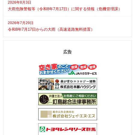
2026年8月3日
大雨危険警報等（令和8年7月17日）に関する情報（危機管理課）
2026年7月29日
令和8年7月17日からの大雨（高速道路無料措置）
広告