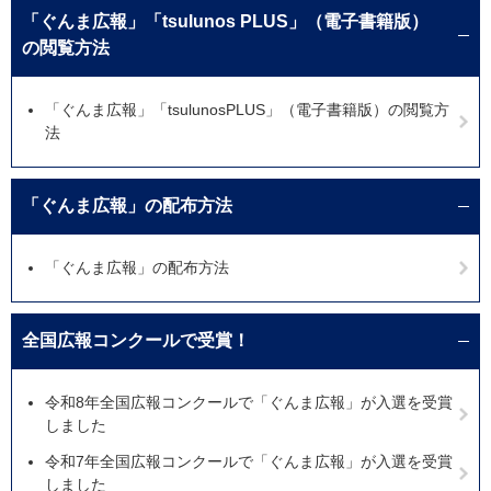
「ぐんま広報」「tsulunos PLUS」（電子書籍版）
の閲覧方法
「ぐんま広報」「tsulunosPLUS」（電子書籍版）の閲覧方
法
「ぐんま広報」の配布方法
「ぐんま広報」の配布方法
全国広報コンクールで受賞！
令和8年全国広報コンクールで「ぐんま広報」が入選を受賞
しました
令和7年全国広報コンクールで「ぐんま広報」が入選を受賞
しました