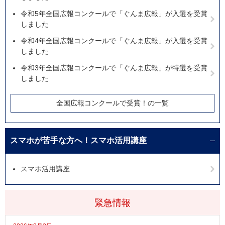
令和5年全国広報コンクールで「ぐんま広報」が入選を受賞
しました
令和4年全国広報コンクールで「ぐんま広報」が入選を受賞
しました
令和3年全国広報コンクールで「ぐんま広報」が特選を受賞
しました
全国広報コンクールで受賞！の一覧
スマホが苦手な方へ！スマホ活用講座
スマホ活用講座
緊急情報