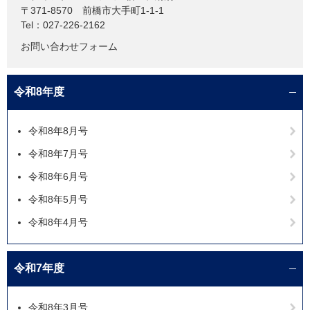
〒371-8570
前橋市大手町1-1-1
Tel：027-226-2162
お問い合わせフォーム
令和8年度
令和8年8月号
令和8年7月号
令和8年6月号
令和8年5月号
令和8年4月号
令和7年度
令和8年3月号