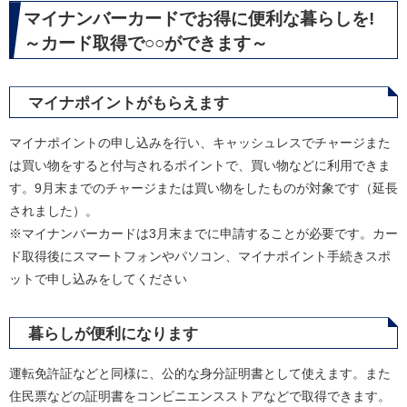
マイナンバーカードでお得に便利な暮らしを!
～カード取得で○○ができます～
マイナポイントがもらえます
マイナポイントの申し込みを行い、キャッシュレスでチャージまた
は買い物をすると付与されるポイントで、買い物などに利用できま
す。9月末までのチャージまたは買い物をしたものが対象です（延長
されました）。
※マイナンバーカードは3月末までに申請することが必要です。カー
ド取得後にスマートフォンやパソコン、マイナポイント手続きスポ
ットで申し込みをしてください
暮らしが便利になります
運転免許証などと同様に、公的な身分証明書として使えます。また
住民票などの証明書をコンビニエンスストアなどで取得できます。